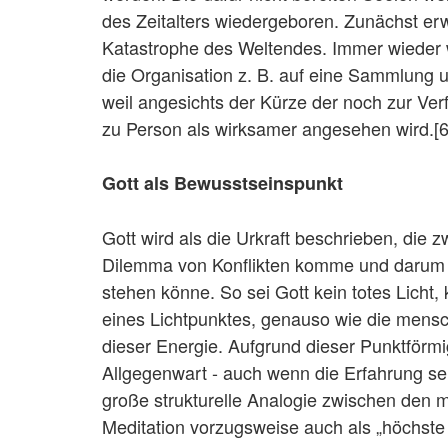
des Zeitalters wiedergeboren. Zunächst erw
Katastrophe des Weltendes. Immer wieder 
die Organisation z. B. auf eine Sammlung 
weil angesichts der Kürze der noch zur Ver
zu Person als wirksamer angesehen wird.[6
Gott als Bewusstseinspunkt
Gott wird als die Urkraft beschrieben, die 
Dilemma von Konflikten komme und darum al
stehen könne. So sei Gott kein totes Licht
eines Lichtpunktes, genauso wie die mensc
dieser Energie. Aufgrund dieser Punktförm
Allgegenwart - auch wenn die Erfahrung se
große strukturelle Analogie zwischen den 
Meditation vorzugsweise auch als „höchste 