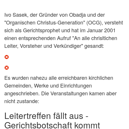
Ivo Sasek, der Gründer von Obadja und der
"Organischen Christus-Generation" (OCG), versteht
sich als Gerichtsprophet und hat im Januar 2001
einen entsprechenden Aufruf "An alle chrisltichen
Leiter, Vorsteher und Verkündiger" gesandt:
Es wurden nahezu alle erreichbaren kirchlichen
Gemeinden, Werke und Einrichtungen
angeschrieben. Die Veranstaltungen kamen aber
nicht zustande:
Leitertreffen fällt aus -
Gerichtsbotschaft kommt