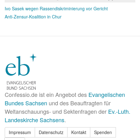
Ivo Sasek wegen Rassendiskriminierung vor Gericht
Anti-Zensur-Koalition in Chur
Confessio.de ist ein Angebot des
Evangelischen
Bundes Sachsen
und des Beauftragten für
Weltanschauungs- und Sektenfragen der
Ev.-Luth.
Landeskirche Sachsens
.
Impressum
Datenschutz
Kontakt
Spenden