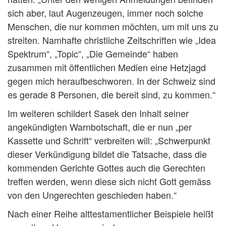
sich aber, laut Augenzeugen, immer noch solche
Menschen, die nur kommen möchten, um mit uns zu
streiten. Namhafte christliche Zeitschriften wie „Idea
Spektrum“, „Topic“, „Die Gemeinde“ haben
zusammen mit öffentlichen Medien eine Hetzjagd
gegen mich heraufbeschworen. In der Schweiz sind
es gerade 8 Personen, die bereit sind, zu kommen.“
Im weiteren schildert Sasek den Inhalt seiner
angekündigten Warnbotschaft, die er nun „per
Kassette und Schrift“ verbreiten will: „Schwerpunkt
dieser Verkündigung bildet die Tatsache, dass die
kommenden Gerichte Gottes auch die Gerechten
treffen werden, wenn diese sich nicht Gott gemäss
von den Ungerechten geschieden haben.“
Nach einer Reihe alttestamentlicher Beispiele heißt