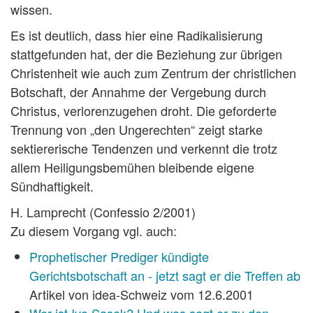
wissen.
Es ist deutlich, dass hier eine Radikalisierung
stattgefunden hat, der die Beziehung zur übrigen
Christenheit wie auch zum Zentrum der christlichen
Botschaft, der Annahme der Vergebung durch
Christus, verlorenzugehen droht. Die geforderte
Trennung von „den Ungerechten“ zeigt starke
sektiererische Tendenzen und verkennt die trotz
allem Heiligungsbemühen bleibende eigene
Sündhaftigkeit.
H. Lamprecht (Confessio 2/2001)
Zu diesem Vorgang vgl. auch:
Prophetischer Prediger kündigte
Gerichtsbotschaft an - jetzt sagt er die Treffen ab
Artikel von idea-Schweiz vom 12.6.2001