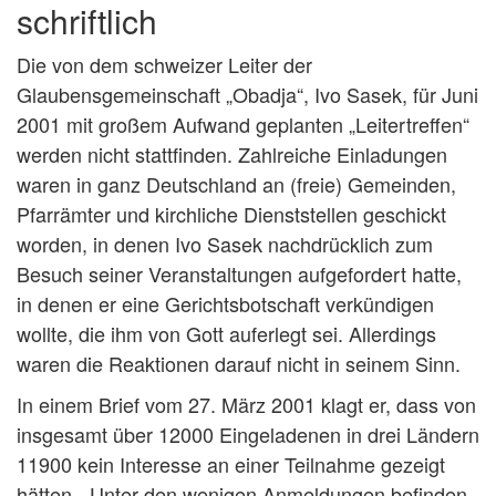
schriftlich
Die von dem schweizer Leiter der
Glaubensgemeinschaft „Obadja“, Ivo Sasek, für Juni
2001 mit großem Aufwand geplanten „Leitertreffen“
werden nicht stattfinden. Zahlreiche Einladungen
waren in ganz Deutschland an (freie) Gemeinden,
Pfarrämter und kirchliche Dienststellen geschickt
worden, in denen Ivo Sasek nachdrücklich zum
Besuch seiner Veranstaltungen aufgefordert hatte,
in denen er eine Gerichtsbotschaft verkündigen
wollte, die ihm von Gott auferlegt sei. Allerdings
waren die Reaktionen darauf nicht in seinem Sinn.
In einem Brief vom 27. März 2001 klagt er, dass von
insgesamt über 12000 Eingeladenen in drei Ländern
11900 kein Interesse an einer Teilnahme gezeigt
hätten. „Unter den wenigen Anmeldungen befinden