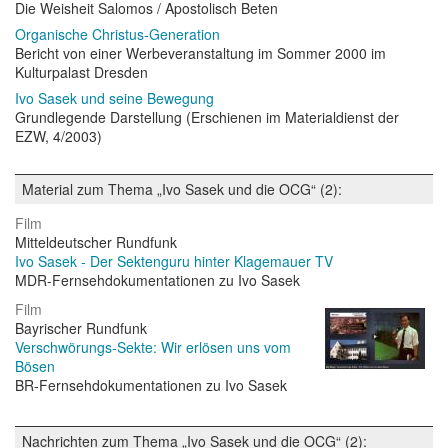
Die Weisheit Salomos / Apostolisch Beten
Organische Christus-Generation
Bericht von einer Werbeveranstaltung im Sommer 2000 im
Kulturpalast Dresden
Ivo Sasek und seine Bewegung
Grundlegende Darstellung (Erschienen im Materialdienst der
EZW, 4/2003)
Material zum Thema „Ivo Sasek und die OCG“ (2):
Film
Mitteldeutscher Rundfunk
Ivo Sasek - Der Sektenguru hinter Klagemauer TV
MDR-Fernsehdokumentationen zu Ivo Sasek
Film
Bayrischer Rundfunk
Verschwörungs-Sekte: Wir erlösen uns vom
Bösen
BR-Fernsehdokumentationen zu Ivo Sasek
Nachrichten zum Thema „Ivo Sasek und die OCG“ (2):