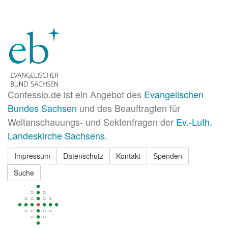
Confessio.de ist ein Angebot des
Evangelischen
Bundes Sachsen
und des Beauftragten für
Weltanschauungs- und Sektenfragen der
Ev.-Luth.
Landeskirche Sachsens
.
Impressum
Datenschutz
Kontakt
Spenden
Suche