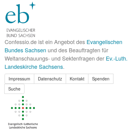
Confessio.de ist ein Angebot des
Evangelischen
Bundes Sachsen
und des Beauftragten für
Weltanschauungs- und Sektenfragen der
Ev.-Luth.
Landeskirche Sachsens
.
Impressum
Datenschutz
Kontakt
Spenden
Suche