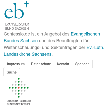
Confessio.de ist ein Angebot des
Evangelischen
Bundes Sachsen
und des Beauftragten für
Weltanschauungs- und Sektenfragen der
Ev.-Luth.
Landeskirche Sachsens
.
Impressum
Datenschutz
Kontakt
Spenden
Suche