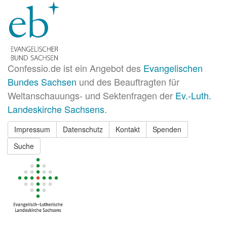
Confessio.de ist ein Angebot des
Evangelischen
Bundes Sachsen
und des Beauftragten für
Weltanschauungs- und Sektenfragen der
Ev.-Luth.
Landeskirche Sachsens
.
Impressum
Datenschutz
Kontakt
Spenden
Suche