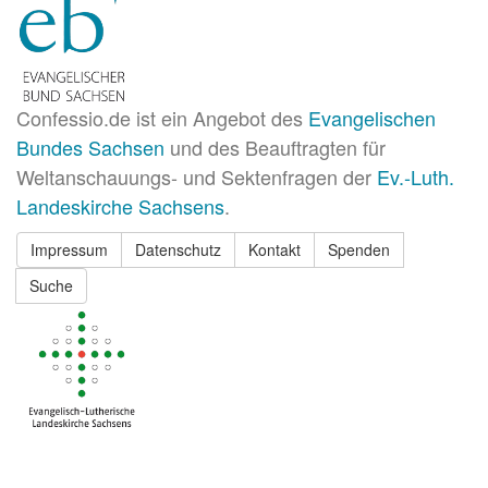
Confessio.de ist ein Angebot des
Evangelischen
Bundes Sachsen
und des Beauftragten für
Weltanschauungs- und Sektenfragen der
Ev.-Luth.
Landeskirche Sachsens
.
Impressum
Datenschutz
Kontakt
Spenden
Suche