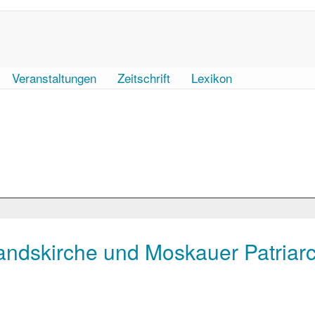
Veranstaltungen
Zeitschrift
Lexikon
andskirche und Moskauer Patriar