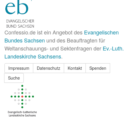
Confessio.de ist ein Angebot des
Evangelischen
Bundes Sachsen
und des Beauftragten für
Weltanschauungs- und Sektenfragen der
Ev.-Luth.
Landeskirche Sachsens
.
Impressum
Datenschutz
Kontakt
Spenden
Suche