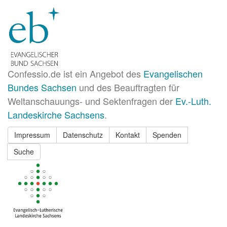
Confessio.de ist ein Angebot des
Evangelischen
Bundes Sachsen
und des Beauftragten für
Weltanschauungs- und Sektenfragen der
Ev.-Luth.
Landeskirche Sachsens
.
Impressum
Datenschutz
Kontakt
Spenden
Suche