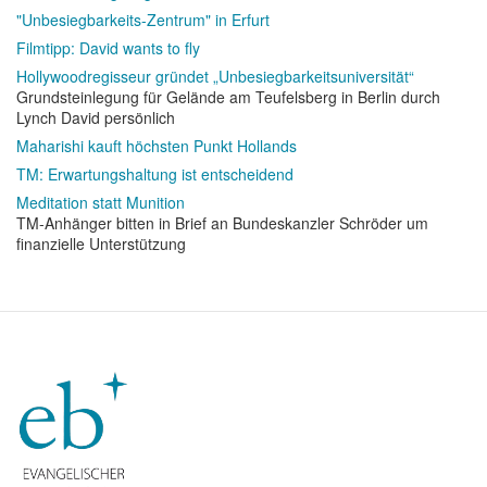
"Unbesiegbarkeits-Zentrum" in Erfurt
Filmtipp: David wants to fly
Hollywoodregisseur gründet „Unbesiegbarkeitsuniversität“
Grundsteinlegung für Gelände am Teufelsberg in Berlin durch
Lynch David persönlich
Maharishi kauft höchsten Punkt Hollands
TM: Erwartungshaltung ist entscheidend
Meditation statt Munition
TM-Anhänger bitten in Brief an Bundeskanzler Schröder um
finanzielle Unterstützung