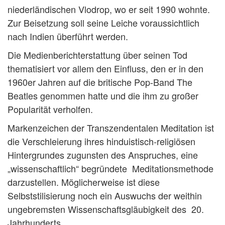
niederländischen Vlodrop, wo er seit 1990 wohnte.
Zur Beisetzung soll seine Leiche voraussichtlich
nach Indien überführt werden.
Die Medienberichterstattung über seinen Tod
thematisiert vor allem den Einfluss, den er in den
1960er Jahren auf die britische Pop-Band The
Beatles genommen hatte und die ihm zu großer
Popularität verholfen.
Markenzeichen der Transzendentalen Meditation ist
die Verschleierung ihres hinduistisch-religiösen
Hintergrundes zugunsten des Anspruches, eine
„wissenschaftlich“ begründete Meditationsmethode
darzustellen. Möglicherweise ist diese
Selbststilisierung noch ein Auswuchs der weithin
ungebremsten Wissenschaftsgläubigkeit des 20.
Jahrhunderts.