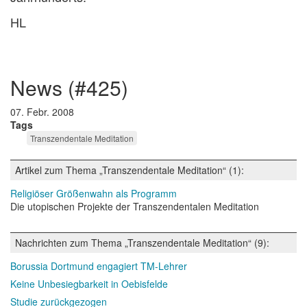
HL
news (#425)
07. Febr. 2008
Tags
Transzendentale Meditation
Artikel zum Thema „Transzendentale Meditation“ (1):
Religiöser Größenwahn als Programm
Die utopischen Projekte der Transzendentalen Meditation
Nachrichten zum Thema „Transzendentale Meditation“ (9):
Borussia Dortmund engagiert TM-Lehrer
Keine Unbesiegbarkeit in Oebisfelde
Studie zurückgezogen