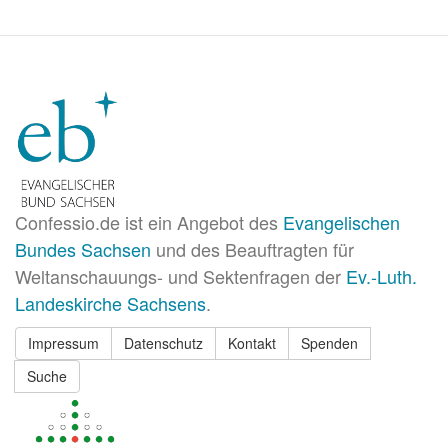
Confessio.de ist ein Angebot des
Evangelischen
Bundes Sachsen
und des Beauftragten für
Weltanschauungs- und Sektenfragen der
Ev.-Luth.
Landeskirche Sachsens
.
Impressum
Datenschutz
Kontakt
Spenden
Suche