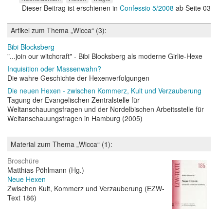
Dieser Beitrag ist erschienen in
Confessio 5/2008
ab Seite 03
Artikel zum Thema „Wicca“ (3):
Bibi Blocksberg
"...join our witchcraft" - Bibi Blocksberg als moderne Girlie-Hexe
Inquisition oder Massenwahn?
Die wahre Geschichte der Hexenverfolgungen
Die neuen Hexen - zwischen Kommerz, Kult und Verzauberung
Tagung der Evangelischen Zentralstelle für
Weltanschauungsfragen und der Nordelbischen Arbeitsstelle für
Weltanschauungsfragen in Hamburg (2005)
Material zum Thema „Wicca“ (1):
Broschüre
Matthias Pöhlmann (Hg.)
Neue Hexen
Zwischen Kult, Kommerz und Verzauberung (EZW-
Text 186)