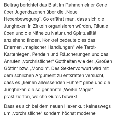
Beitrag berichtet das Blatt im Rahmen einer Serie
über Jugendszenen über die „Neue
Hexenbewegung“. So erfährt man, dass sich die
Junghexen in Zirkeln organisieren würden, Rituale
üben und die Nähe zu Natur und Spiritualität
anziehend finden. Konkret bedeute dies das
Erlernen „magischer Handlungen“ wie Tarot-
Kartenlegen, Pendeln und Räucherungen und das
Anrufen „vorchristlicher“ Gottheiten wie der „Großen
Göttin“ bzw. „Mondin“. Des Sektenvorwurf wird mit
dem schlichen Argument zu entkräften versucht,
dass es „keinen allwissenden Führer“ gebe und die
Junghexen die so genannte „Weiße Magie“
praktizierten, welche Gutes bewirkt.
Dass es sich bei dem neuen Hexenkult keineswegs
um „vorchristliche“ sondern höchst moderne