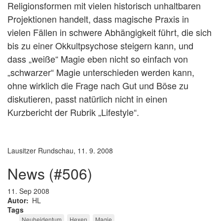
Religionsformen mit vielen historisch unhaltbaren
Projektionen handelt, dass magische Praxis in
vielen Fällen in schwere Abhängigkeit führt, die sich
bis zu einer Okkultpsychose steigern kann, und
dass „weiße“ Magie eben nicht so einfach von
„schwarzer“ Magie unterschieden werden kann,
ohne wirklich die Frage nach Gut und Böse zu
diskutieren, passt natürlich nicht in einen
Kurzbericht der Rubrik „Lifestyle“.
Lausitzer Rundschau, 11. 9. 2008
news (#506)
11. Sep 2008
Autor
HL
Tags
Neuheidentum
Hexen
Magie