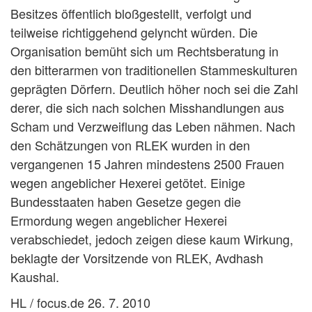
Besitzes öffentlich bloßgestellt, verfolgt und
teilweise richtiggehend gelyncht würden. Die
Organisation bemüht sich um Rechtsberatung in
den bitterarmen von traditionellen Stammeskulturen
geprägten Dörfern. Deutlich höher noch sei die Zahl
derer, die sich nach solchen Misshandlungen aus
Scham und Verzweiflung das Leben nähmen. Nach
den Schätzungen von RLEK wurden in den
vergangenen 15 Jahren mindestens 2500 Frauen
wegen angeblicher Hexerei getötet. Einige
Bundesstaaten haben Gesetze gegen die
Ermordung wegen angeblicher Hexerei
verabschiedet, jedoch zeigen diese kaum Wirkung,
beklagte der Vorsitzende von RLEK, Avdhash
Kaushal.
HL / focus.de 26. 7. 2010