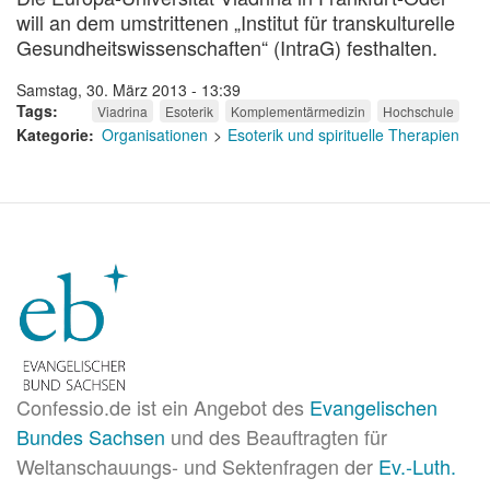
will an dem umstrittenen „Institut für transkulturelle
Gesundheitswissenschaften“ (IntraG) festhalten.
Samstag, 30. März 2013 - 13:39
Tags
Viadrina
Esoterik
Komplementärmedizin
Hochschule
Kategorie
Organisationen
Esoterik und spirituelle Therapien
Confessio.de ist ein Angebot des
Evangelischen
Bundes Sachsen
und des Beauftragten für
Weltanschauungs- und Sektenfragen der
Ev.-Luth.