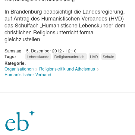
In Brandenburg beabsichtigt die Landesregierung,
auf Antrag des Humanistischen Verbandes (HVD)
das Schulfach „Humanistische Lebenskunde“ dem
christlichen Religionsunterricht formal
gleichzustellen.
Samstag, 15. Dezember 2012 - 12:10
Tags
Lebenskunde
Religionsunterricht
HVD
Schule
Kategorie
Organisationen
Religionskritik und Atheismus
Humanistischer Verband