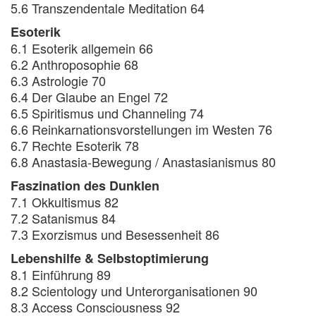
5.6 Transzendentale Meditation 64
Esoterik
6.1 Esoterik allgemein 66
6.2 Anthroposophie 68
6.3 Astrologie 70
6.4 Der Glaube an Engel 72
6.5 Spiritismus und Channeling 74
6.6 Reinkarnationsvorstellungen im Westen 76
6.7 Rechte Esoterik 78
6.8 Anastasia-Bewegung / Anastasianismus 80
Faszination des Dunklen
7.1 Okkultismus 82
7.2 Satanismus 84
7.3 Exorzismus und Besessenheit 86
Lebenshilfe & Selbstoptimierung
8.1 Einführung 89
8.2 Scientology und Unterorganisationen 90
8.3 Access Consciousness 92