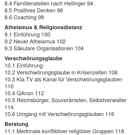
8.4 Familienstellen nach Hellinger 94
8.5 Positives Denken 96
8.6 Coaching 98
Atheismus & Religionsdistanz
9.1 Einführung 100
9.2 Neuer Atheismus 102
9.3 Säkulare Organisationen 104
Verschwörungsglaube
10.1 Einführung
10.2 Verschwörungsglaube in Krisenzeiten 108
10.3 Kla.TV als Kanal für Verschwörungsglauben
110
10.4 QAnon 112
10.5 Reichsbürger, Souveränisten, Selbstverwalter
114
10.6 Umgang mit Verschwörungsglauben 116
Beratung
11.1 Merkmale konfliktiver religiöser Gruppen 118