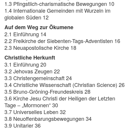
1.3 Pfingstlich-charismatische Bewegungen 10
1.4 Internationale Gemeinden mit Wurzeln im
globalen Süden 12
Auf dem Weg zur Ökumene
2.1 Einführung 14
2.2 Freikirche der Siebenten-Tags-Adventisten 16
2.3 Neuapostolische Kirche 18
Christliche Herkunft
3.1 Einführung 20
3.2 Jehovas Zeugen 22
3.3 Christengemeinschaft 24
3.4 Christliche Wissenschaft (Christian Science) 26
3.5 Bruno-Gröning-Freundeskreis 28
3.6 Kirche Jesu Christi der Heiligen der Letzten
Tage – „Mormonen“ 30
3.7 Universelles Leben 32
3.8 Neuoffenbarungsbewegungen 34
3.9 Unitarier 36