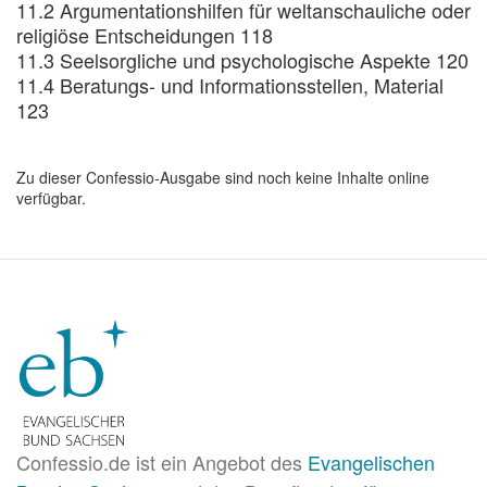
11.2 Argumentationshilfen für weltanschauliche oder
religiöse Entscheidungen 118
11.3 Seelsorgliche und psychologische Aspekte 120
11.4 Beratungs- und Informationsstellen, Material
123
Zu dieser Confessio-Ausgabe sind noch keine Inhalte online
verfügbar.
Confessio.de ist ein Angebot des
Evangelischen