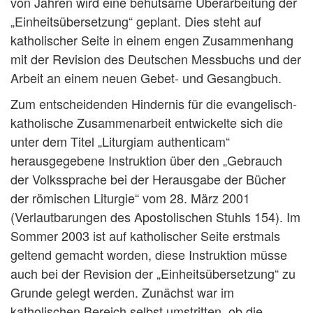
von Jahren wird eine behutsame Überarbeitung der
„Einheitsübersetzung“ geplant. Dies steht auf
katholischer Seite in einem engen Zusammenhang
mit der Revision des Deutschen Messbuchs und der
Arbeit an einem neuen Gebet- und Gesangbuch.
Zum entscheidenden Hindernis für die evangelisch-
katholische Zusammenarbeit entwickelte sich die
unter dem Titel „Liturgiam authenticam“
herausgegebene Instruktion über den „Gebrauch
der Volkssprache bei der Herausgabe der Bücher
der römischen Liturgie“ vom 28. März 2001
(Verlautbarungen des Apostolischen Stuhls 154). Im
Sommer 2003 ist auf katholischer Seite erstmals
geltend gemacht worden, diese Instruktion müsse
auch bei der Revision der „Einheitsübersetzung“ zu
Grunde gelegt werden. Zunächst war im
katholischen Bereich selbst umstritten, ob die