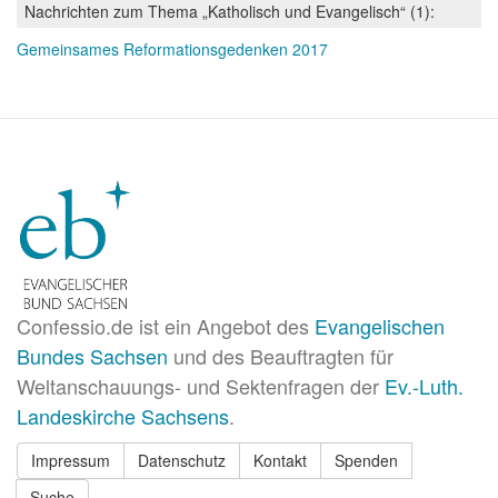
Nachrichten zum Thema „Katholisch und Evangelisch“ (1):
Gemeinsames Reformationsgedenken 2017
Confessio.de ist ein Angebot des
Evangelischen
Bundes Sachsen
und des Beauftragten für
Weltanschauungs- und Sektenfragen der
Ev.-Luth.
Landeskirche Sachsens
.
Impressum
Datenschutz
Kontakt
Spenden
Suche