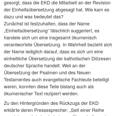
gesorgt, dass die EKD die Mitarbeit an der Revision
der Einheitsübersetzung abgesagt hat. Wie kam es
dazu und was bedeutet das?
Zunächst ist festzuhalten, dass der Name
„Einheitsübersetzung“ fälschlich suggeriert, es
handele sich um eine insgesamt ökumenisch
verantwortete Übersetzung. In Wahrheit bezieht sich
der Name lediglich darauf, dass es sich um eine
einheitliche Übersetzung der katholischen Diözesen
deutscher Sprache handelt. Weil an der
Übersetzung der Psalmen und des Neuen
Testamentes auch evangelische Fachleute beteiligt
waren, konnten diese Teile bislang auch als
ökumenischer Text rezipiert werden.
Zu den Hintergründen des Rückzugs der EKD
erklärte deren Pressesprecher: „Seit einer Reihe