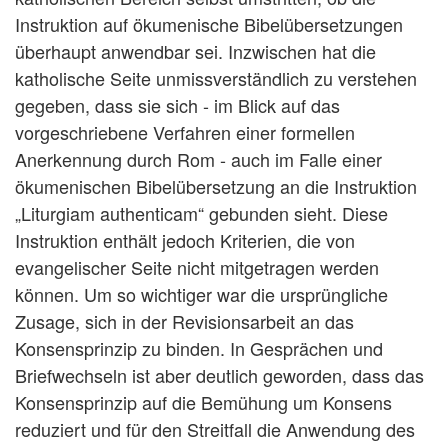
Instruktion auf ökumenische Bibelübersetzungen
überhaupt anwendbar sei. Inzwischen hat die
katholische Seite unmissverständlich zu verstehen
gegeben, dass sie sich - im Blick auf das
vorgeschriebene Verfahren einer formellen
Anerkennung durch Rom - auch im Falle einer
ökumenischen Bibelübersetzung an die Instruktion
„Liturgiam authenticam“ gebunden sieht. Diese
Instruktion enthält jedoch Kriterien, die von
evangelischer Seite nicht mitgetragen werden
können. Um so wichtiger war die ursprüngliche
Zusage, sich in der Revisionsarbeit an das
Konsensprinzip zu binden. In Gesprächen und
Briefwechseln ist aber deutlich geworden, dass das
Konsensprinzip auf die Bemühung um Konsens
reduziert und für den Streitfall die Anwendung des