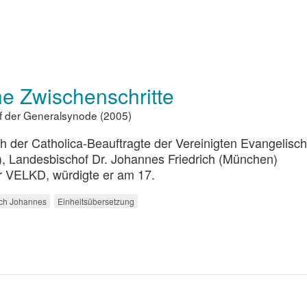
e Zwischenschritte
uf der Generalsynode (2005)
h der Catholica-Beauftragte der Vereinigten Evangelisch
, Landesbischof Dr. Johannes Friedrich (München)
r VELKD, würdigte er am 17.
ich Johannes
Einheitsübersetzung