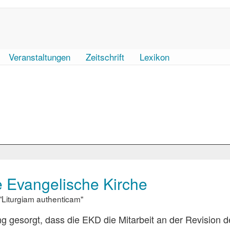
Veranstaltungen
Zeitschrift
Lexikon
 Evangelische Kirche
"Liturgiam authenticam"
ng gesorgt, dass die EKD die Mitarbeit an der Revision d