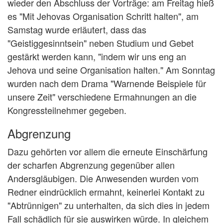
wieder den Abschluss der Vorträge: am Freitag hieß
es "Mit Jehovas Organisation Schritt halten", am
Samstag wurde erläutert, dass das
"Geistiggesinntsein" neben Studium und Gebet
gestärkt werden kann, "indem wir uns eng an
Jehova und seine Organisation halten." Am Sonntag
wurden nach dem Drama "Warnende Beispiele für
unsere Zeit" verschiedene Ermahnungen an die
Kongressteilnehmer gegeben.
Abgrenzung
Dazu gehörten vor allem die erneute Einschärfung
der scharfen Abgrenzung gegenüber allen
Andersgläubigen. Die Anwesenden wurden vom
Redner eindrücklich ermahnt, keinerlei Kontakt zu
"Abtrünnigen" zu unterhalten, da sich dies in jedem
Fall schädlich für sie auswirken würde. In gleichem