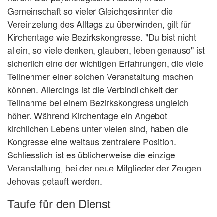
Gemeinschaft so vieler Gleichgesinnter die
Vereinzelung des Alltags zu überwinden, gilt für
Kirchentage wie Bezirkskongresse. "Du bist nicht
allein, so viele denken, glauben, leben genauso" ist
sicherlich eine der wichtigen Erfahrungen, die viele
Teilnehmer einer solchen Veranstaltung machen
können. Allerdings ist die Verbindlichkeit der
Teilnahme bei einem Bezirkskongress ungleich
höher. Während Kirchentage ein Angebot
kirchlichen Lebens unter vielen sind, haben die
Kongresse eine weitaus zentralere Position.
Schliesslich ist es üblicherweise die einzige
Veranstaltung, bei der neue Mitglieder der Zeugen
Jehovas getauft werden.
Taufe für den Dienst