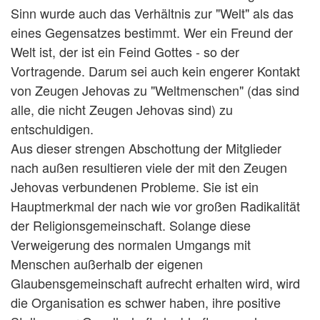
Sinn wurde auch das Verhältnis zur "Welt" als das
eines Gegensatzes bestimmt. Wer ein Freund der
Welt ist, der ist ein Feind Gottes - so der
Vortragende. Darum sei auch kein engerer Kontakt
von Zeugen Jehovas zu "Weltmenschen" (das sind
alle, die nicht Zeugen Jehovas sind) zu
entschuldigen.
Aus dieser strengen Abschottung der Mitglieder
nach außen resultieren viele der mit den Zeugen
Jehovas verbundenen Probleme. Sie ist ein
Hauptmerkmal der nach wie vor großen Radikalität
der Religionsgemeinschaft. Solange diese
Verweigerung des normalen Umgangs mit
Menschen außerhalb der eigenen
Glaubensgemeinschaft aufrecht erhalten wird, wird
die Organisation es schwer haben, ihre positive