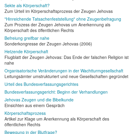
Sekte als Körperschaft?
Zum Urteil im Körperschaftsprozess der Zeugen Jehovas
"Hinreichende Tatsachenfeststellung" ohne Zeugenbefragung
Zum Prozess der Zeugen Jehovas um Anerkennung als
Körperschaft des öffentlichen Rechts
Befreiung greifbar nahe
Sonderkongresse der Zeugen Jehovas (2006)
Hetzende Körperschaft
Flugblatt der Zeugen Jehovas: Das Ende der falschen Religion ist
nahe
Organisatorische Veränderungen in der Wachtturmgesellschaft
Leitungsämter umstrukturiert und neue Gesellschaften gegründet
Urteil des Bundesverfassungsgerichtes
Bundesverfassungsgericht: Beginn der Verhandlungen
Jehovas Zeugen und die Bibelkunde
Einsichten aus einem Gespräch
Körperschaftsprozess
Artikel zur Klage um Anerkennung als Körperschaft des
öffentlichen Rechts
Bewegung in der Blutfrage?