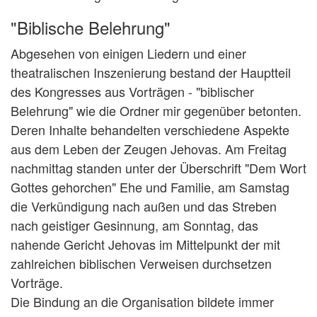
"Biblische Belehrung"
Abgesehen von einigen Liedern und einer
theatralischen Inszenierung bestand der Hauptteil
des Kongresses aus Vorträgen - "biblischer
Belehrung" wie die Ordner mir gegenüber betonten.
Deren Inhalte behandelten verschiedene Aspekte
aus dem Leben der Zeugen Jehovas. Am Freitag
nachmittag standen unter der Überschrift "Dem Wort
Gottes gehorchen" Ehe und Familie, am Samstag
die Verkündigung nach außen und das Streben
nach geistiger Gesinnung, am Sonntag, das
nahende Gericht Jehovas im Mittelpunkt der mit
zahlreichen biblischen Verweisen durchsetzen
Vorträge.
Die Bindung an die Organisation bildete immer