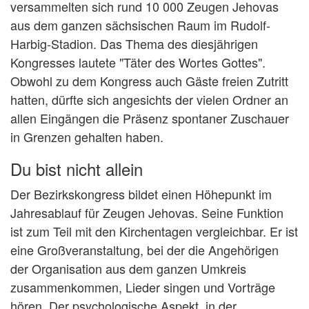
versammelten sich rund 10 000 Zeugen Jehovas
aus dem ganzen sächsischen Raum im Rudolf-
Harbig-Stadion. Das Thema des diesjährigen
Kongresses lautete "Täter des Wortes Gottes".
Obwohl zu dem Kongress auch Gäste freien Zutritt
hatten, dürfte sich angesichts der vielen Ordner an
allen Eingängen die Präsenz spontaner Zuschauer
in Grenzen gehalten haben.
Du bist nicht allein
Der Bezirkskongress bildet einen Höhepunkt im
Jahresablauf für Zeugen Jehovas. Seine Funktion
ist zum Teil mit den Kirchentagen vergleichbar. Er ist
eine Großveranstaltung, bei der die Angehörigen
der Organisation aus dem ganzen Umkreis
zusammenkommen, Lieder singen und Vorträge
hören. Der psychologische Aspekt, in der