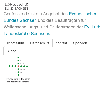
Confessio.de ist ein Angebot des
Evangelischen
Bundes Sachsen
und des Beauftragten für
Weltanschauungs- und Sektenfragen der
Ev.-Luth.
Landeskirche Sachsens
.
Impressum
Datenschutz
Kontakt
Spenden
Suche