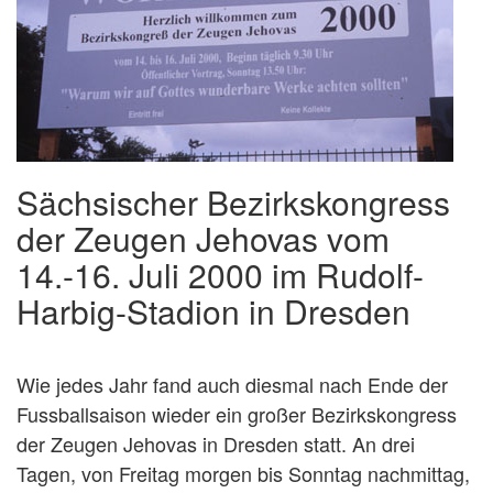
Sächsischer Bezirkskongress
der Zeugen Jehovas vom
14.-16. Juli 2000 im Rudolf-
Harbig-Stadion in Dresden
Wie jedes Jahr fand auch diesmal nach Ende der
Fussballsaison wieder ein großer Bezirkskongress
der Zeugen Jehovas in Dresden statt. An drei
Tagen, von Freitag morgen bis Sonntag nachmittag,