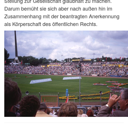
Stellung zur Gesellschaft glaubhaft zu machen.
Darum bemüht sie sich aber nach außen hin im
Zusammenhang mit der beantragten Anerkennung
als Körperschaft des öffentlichen Rechts.