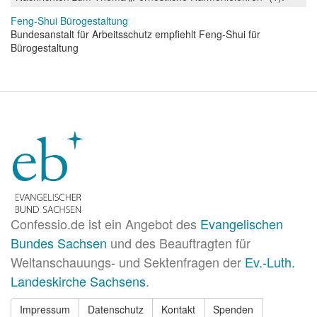
Feng-Shui Bürogestaltung
Bundesanstalt für Arbeitsschutz empfiehlt Feng-Shui für
Bürogestaltung
Confessio.de ist ein Angebot des
Evangelischen
Bundes Sachsen
und des Beauftragten für
Weltanschauungs- und Sektenfragen der
Ev.-Luth.
Landeskirche Sachsens
.
Impressum
Datenschutz
Kontakt
Spenden