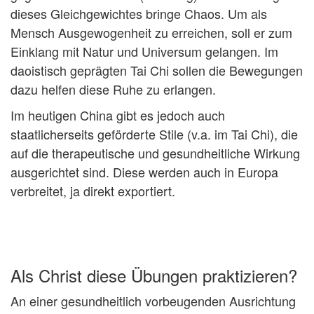
dieses Gleichgewichtes bringe Chaos. Um als
Mensch Ausgewogenheit zu erreichen, soll er zum
Einklang mit Natur und Universum gelangen. Im
daoistisch geprägten Tai Chi sollen die Bewegungen
dazu helfen diese Ruhe zu erlangen.
Im heutigen China gibt es jedoch auch
staatlicherseits geförderte Stile (v.a. im Tai Chi), die
auf die therapeutische und gesundheitliche Wirkung
ausgerichtet sind. Diese werden auch in Europa
verbreitet, ja direkt exportiert.
Als Christ diese Übungen praktizieren?
An einer gesundheitlich vorbeugenden Ausrichtung