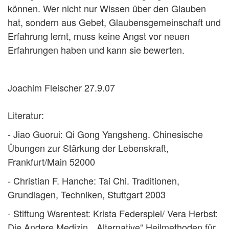
können. Wer nicht nur Wissen über den Glauben
hat, sondern aus Gebet, Glaubensgemeinschaft und
Erfahrung lernt, muss keine Angst vor neuen
Erfahrungen haben und kann sie bewerten.
Joachim Fleischer 27.9.07
Literatur:
- Jiao Guorui: Qi Gong Yangsheng. Chinesische
Übungen zur Stärkung der Lebenskraft,
Frankfurt/Main 52000
- Christian F. Hanche: Tai Chi.
Traditionen,
Grundlagen, Techniken, Stuttgart 2003
- Stiftung Warentest: Krista Federspiel/ Vera Herbst:
Die Andere Medizin. „Alternative“ Heilmethoden für