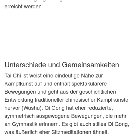
erreicht werden.
Unterschiede und Gemeinsamkeiten
Tai Chi ist weist eine eindeutige Nähe zur
Kampfkunst auf und enthält spektakulärere
Bewegungen und geht aus der geschichtlichen
Entwicklung traditioneller chinesischer Kampfkünste
hervor (Wushu). Qi Gong hat eher reduzierte,
symmetrisch ausgewogene Bewegungen, die mehr
an Gymnastik erinnern. Es gibt auch stilles Qi Gong,
was äußerlich eher Sitzmeditationen ähnelt.