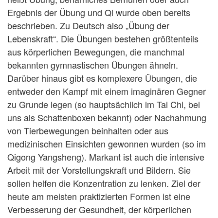
Ergebnis der Übung und Qi wurde oben bereits
beschrieben. Zu Deutsch also „Übung der
Lebenskraft“. Die Übungen bestehen größtenteils
aus körperlichen Bewegungen, die manchmal
bekannten gymnastischen Übungen ähneln.
Darüber hinaus gibt es komplexere Übungen, die
entweder den Kampf mit einem imaginären Gegner
zu Grunde legen (so hauptsächlich im Tai Chi, bei
uns als Schattenboxen bekannt) oder Nachahmung
von Tierbewegungen beinhalten oder aus
medizinischen Einsichten gewonnen wurden
(so im
Qigong Yangsheng)
. Markant ist auch die intensive
Arbeit mit der Vorstellungskraft und Bildern. Sie
sollen helfen die Konzentration zu lenken. Ziel der
heute am meisten praktizierten Formen ist eine
Verbesserung der Gesundheit, der körperlichen