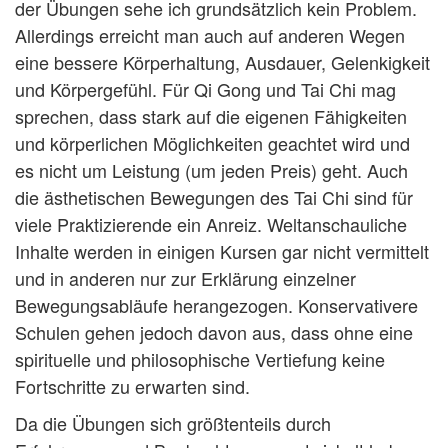
der Übungen sehe ich grundsätzlich kein Problem.
Allerdings erreicht man auch auf anderen Wegen
eine bessere Körperhaltung, Ausdauer, Gelenkigkeit
und Körpergefühl. Für Qi Gong und Tai Chi mag
sprechen, dass stark auf die eigenen Fähigkeiten
und körperlichen Möglichkeiten geachtet wird und
es nicht um Leistung (um jeden Preis) geht. Auch
die ästhetischen Bewegungen des Tai Chi sind für
viele Praktizierende ein Anreiz. Weltanschauliche
Inhalte werden in einigen Kursen gar nicht vermittelt
und in anderen nur zur Erklärung einzelner
Bewegungsabläufe herangezogen. Konservativere
Schulen gehen jedoch davon aus, dass ohne eine
spirituelle und philosophische Vertiefung keine
Fortschritte zu erwarten sind.
Da die Übungen sich größtenteils durch