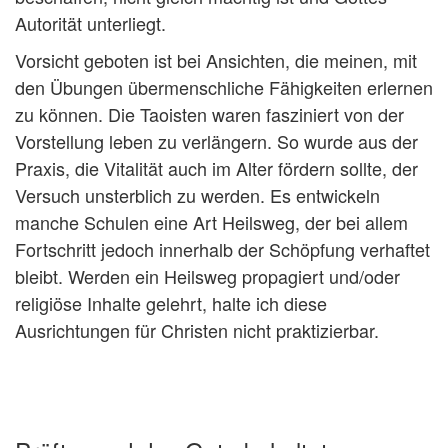
Autorität unterliegt.
Vorsicht geboten ist bei Ansichten, die meinen, mit
den Übungen übermenschliche Fähigkeiten erlernen
zu können. Die Taoisten waren fasziniert von der
Vorstellung leben zu verlängern. So wurde aus der
Praxis, die Vitalität auch im Alter fördern sollte, der
Versuch unsterblich zu werden. Es entwickeln
manche Schulen eine Art Heilsweg, der bei allem
Fortschritt jedoch innerhalb der Schöpfung verhaftet
bleibt. Werden ein Heilsweg propagiert und/oder
religiöse Inhalte gelehrt, halte ich diese
Ausrichtungen für Christen nicht praktizierbar.