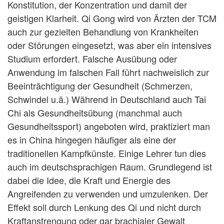
Konstitution, der Konzentration und damit der
geistigen Klarheit. Qi Gong wird von Ärzten der TCM
auch zur gezielten Behandlung von Krankheiten
oder Störungen eingesetzt, was aber ein intensives
Studium erfordert. Falsche Ausübung oder
Anwendung im falschen Fall führt nachweislich zur
Beeinträchtigung der Gesundheit (Schmerzen,
Schwindel u.ä.) Während in Deutschland auch Tai
Chi als Gesundheitsübung (manchmal auch
Gesundheitssport) angeboten wird, praktiziert man
es in China hingegen häufiger als eine der
traditionellen Kampfkünste. Einige Lehrer tun dies
auch im deutschsprachigen Raum. Grundlegend ist
dabei die Idee, die Kraft und Energie des
Angreifenden zu verwenden und umzulenken. Der
Effekt soll durch Lenkung des Qi und nicht durch
Kraftanstrengung oder gar brachialer Gewalt