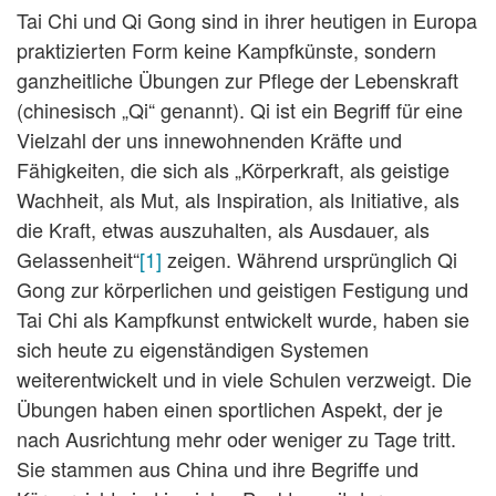
Tai Chi und Qi Gong sind in ihrer heutigen in Europa
praktizierten Form keine Kampfkünste, sondern
ganzheitliche Übungen zur Pflege der Lebenskraft
(chinesisch „Qi“ genannt). Qi ist ein Begriff für eine
Vielzahl der uns innewohnenden Kräfte und
Fähigkeiten, die sich als „Körperkraft, als geistige
Wachheit, als Mut, als Inspiration, als Initiative, als
die Kraft, etwas auszuhalten, als Ausdauer, als
Gelassenheit“
[1]
zeigen. Während ursprünglich Qi
Gong zur körperlichen und geistigen Festigung und
Tai Chi als Kampfkunst entwickelt wurde, haben sie
sich heute zu eigenständigen Systemen
weiterentwickelt und in viele Schulen verzweigt. Die
Übungen haben einen sportlichen Aspekt, der je
nach Ausrichtung mehr oder weniger zu Tage tritt.
Sie stammen aus China und ihre Begriffe und