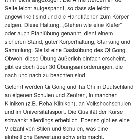
Seite leicht aufgespannt, so dass sie leicht
angewinkelt sind und die Handflächen zum Körper
zeigen. Diese Haltung, „Stehen wie eine Kiefer“
oder auch Pfahlübung genannt, dient einem
sicheren Stand, guter Körperhaltung, Stärkung und
Sammlung. Sie ist eine Basisübung des Qi Gong.
Obwohl diese Übung äußerlich einfach erscheint,
gibt es doch über 30 Übungsanforderungen, die
nach und nach zu beachten sind.
Gelehrt werden Qi Gong und Tai Chi in Deutschland
an eigenen Schulen und Zentren, in manchen
Kliniken (z.B. Reha-Kliniken), an Volkshochschulen
und im Universitätssport. Die Qualität der Kurse
schwankt allerdings erheblich. Ebenso gibt es eine
Vielzahl von Stilen und Schulen, was eine
einheitliche Bewertung schwierig macht.