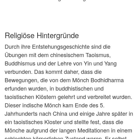
Religiöse Hintergründe
Durch ihre Entstehungsgeschichte sind die
Übungen mit dem chinesischem Taoismus,
Buddhismus und der Lehre von Yin und Yang
verbunden. Das kommt daher, dass die
Bewegungen, die von dem Mönch Bodhidharma
erfunden wurden, in buddhistischen und
taoistischen Klöstern gelehrt und verbreitet wurden.
Dieser indische Mönch kam Ende des 5.
Jahrhunderts nach China und einige Jahre später in
ein taoistisches Kloster und stellte fest, dass die
Mönche aufgrund der langen Meditationen in einem
schlechten körperlichen Zustand waren. Er selbst