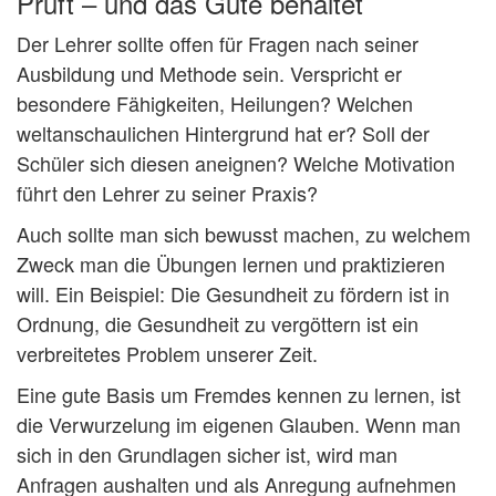
Prüft – und das Gute behaltet
Der Lehrer sollte offen für Fragen nach seiner
Ausbildung und Methode sein. Verspricht er
besondere Fähigkeiten, Heilungen? Welchen
weltanschaulichen Hintergrund hat er? Soll der
Schüler sich diesen aneignen? Welche Motivation
führt den Lehrer zu seiner Praxis?
Auch sollte man sich bewusst machen, zu welchem
Zweck man die Übungen lernen und praktizieren
will. Ein Beispiel: Die Gesundheit zu fördern ist in
Ordnung, die Gesundheit zu vergöttern ist ein
verbreitetes Problem unserer Zeit.
Eine gute Basis um Fremdes kennen zu lernen, ist
die Verwurzelung im eigenen Glauben. Wenn man
sich in den Grundlagen sicher ist, wird man
Anfragen aushalten und als Anregung aufnehmen