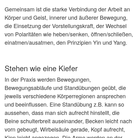
Gemeinsam ist die starke Verbindung der Arbeit an
Körper und Geist, innerer und äußerer Bewegung,
die Einsetzung der Vorstellungskraft, der Wechsel
von Polaritäten wie heben/senken, öffnen/schließen,
einatmen/ausatmen, den Prinzipien Yin und Yang.
Stehen wie eine Kiefer
In der Praxis werden Bewegungen,
Bewegungsabläufe und Standübungen geübt, die
jeweils verschiedene Körperregionen ansprechen
und beeinflussen. Eine Standübung z.B. kann so
aussehen, dass man sich aufrecht hinstellt, die
Beine schulterbreit auseinander, Becken leicht nach
vorn gebeugt, Wirbelsäule gerade, Kopf aufrecht,
Kinn leicht angezogen. Die Arme werden an der