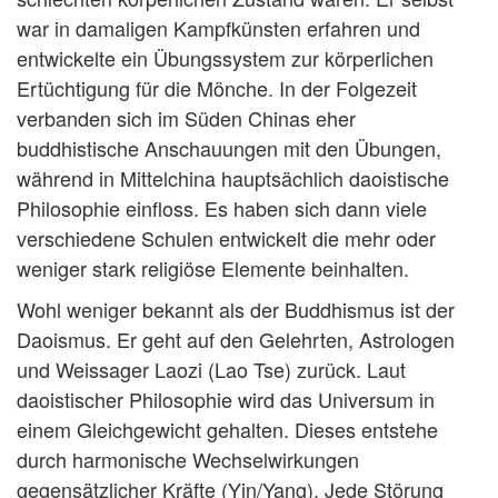
war in damaligen Kampfkünsten erfahren und
entwickelte ein Übungssystem zur körperlichen
Ertüchtigung für die Mönche. In der Folgezeit
verbanden sich im Süden Chinas eher
buddhistische Anschauungen mit den Übungen,
während in Mittelchina hauptsächlich daoistische
Philosophie einfloss. Es haben sich dann viele
verschiedene Schulen entwickelt die mehr oder
weniger stark religiöse Elemente beinhalten.
Wohl weniger bekannt als der Buddhismus ist der
Daoismus. Er geht auf den Gelehrten, Astrologen
und Weissager Laozi (Lao Tse) zurück. Laut
daoistischer Philosophie wird das Universum in
einem Gleichgewicht gehalten. Dieses entstehe
durch harmonische Wechselwirkungen
gegensätzlicher Kräfte (Yin/Yang). Jede Störung