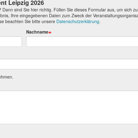
t Leipzig 2026
Dann sind Sie hier richtig. Füllen Sie dieses Formular aus, um sich zu
rlaubnis, Ihre eingegebenen Daten zum Zweck der Veranstaltungsorganis
ise beachten Sie bitte unsere
Datenschutzerklärung
.
Nachname
nehmen.