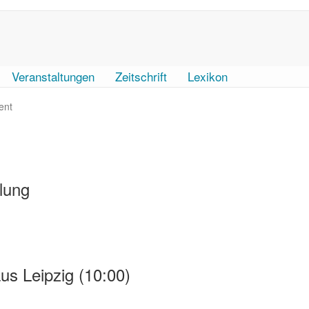
Veranstaltungen
Zeitschrift
Lexikon
ent
lung
us Leipzig (10:00)