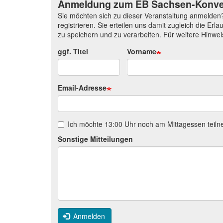
Anmeldung zum EB Sachsen-Konven
Sie möchten sich zu dieser Veranstaltung anmelden? 
registrieren. Sie erteilen uns damit zugleich die E
zu speichern und zu verarbeiten. Für weitere Hinwe
ggf. Titel
Vorname
Email-Adresse
Ich möchte 13:00 Uhr noch am Mittagessen teil
Sonstige Mitteilungen
Anmelden