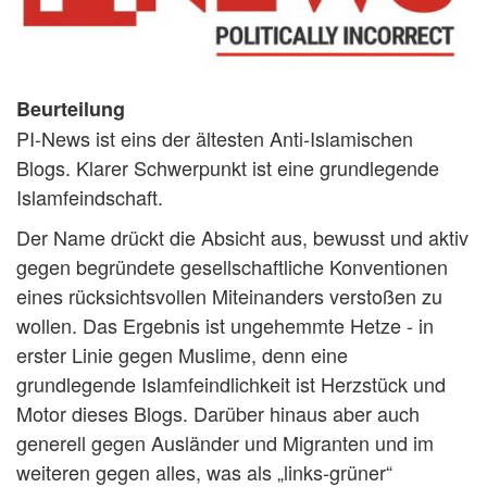
Beurteilung
PI-News ist eins der ältesten Anti-Islamischen
Blogs. Klarer Schwerpunkt ist eine grundlegende
Islamfeindschaft.
Der Name drückt die Absicht aus, bewusst und aktiv
gegen begründete gesellschaftliche Konventionen
eines rücksichtsvollen Miteinanders verstoßen zu
wollen. Das Ergebnis ist ungehemmte Hetze - in
erster Linie gegen Muslime, denn eine
grundlegende Islamfeindlichkeit ist Herzstück und
Motor dieses Blogs. Darüber hinaus aber auch
generell gegen Ausländer und Migranten und im
weiteren gegen alles, was als „links-grüner“