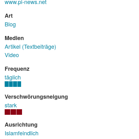
www.pi-news.net
Art
Blog
Medien
Artikel (Textbeiträge)
Video
Frequenz
täglich
Verschwörungsneigung
stark
Ausrichtung
Islamfeindlich