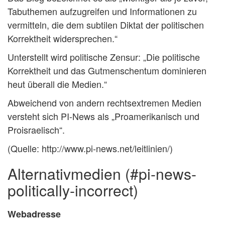
Tabuthemen aufzugreifen und Informationen zu
vermitteln, die dem subtilen Diktat der politischen
Korrektheit widersprechen.“
Unterstellt wird politische Zensur: „Die politische
Korrektheit und das Gutmenschentum dominieren
heut überall die Medien.“
Abweichend von andern rechtsextremen Medien
versteht sich PI-News als „Proamerikanisch und
Proisraelisch“.
(Quelle: http://www.pi-news.net/leitlinien/)
alternativmedien (#pi-news-
politically-incorrect)
Webadresse