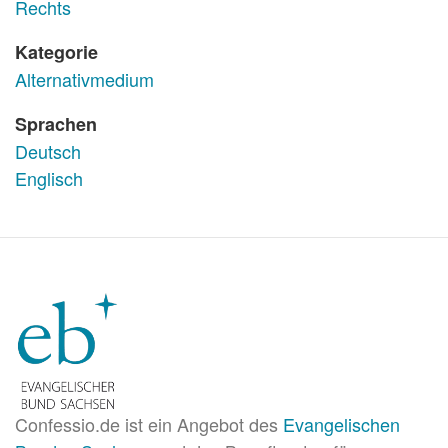
Rechts
Kategorie
Alternativmedium
Sprachen
Deutsch
Englisch
Confessio.de ist ein Angebot des
Evangelischen