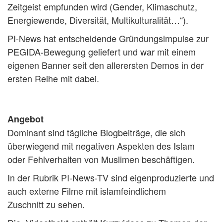
Zeitgeist empfunden wird (Gender, Klimaschutz,
Energiewende, Diversität, Multikulturalität…“).
PI-News hat entscheidende Gründungsimpulse zur
PEGIDA-Bewegung geliefert und war mit einem
eigenen Banner seit den allerersten Demos in der
ersten Reihe mit dabei.
Angebot
Dominant sind tägliche Blogbeiträge, die sich
überwiegend mit negativen Aspekten des Islam
oder Fehlverhalten von Muslimen beschäftigen.
In der Rubrik PI-News-TV sind eigenproduzierte und
auch externe Filme mit islamfeindlichem
Zuschnitt zu sehen.