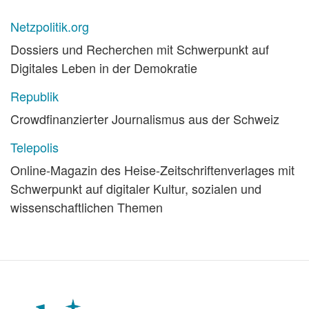
Netzpolitik.org
Dossiers und Recherchen mit Schwerpunkt auf
Digitales Leben in der Demokratie
Republik
Crowdfinanzierter Journalismus aus der Schweiz
Telepolis
Online-Magazin des Heise-Zeitschriftenverlages mit
Schwerpunkt auf digitaler Kultur, sozialen und
wissenschaftlichen Themen