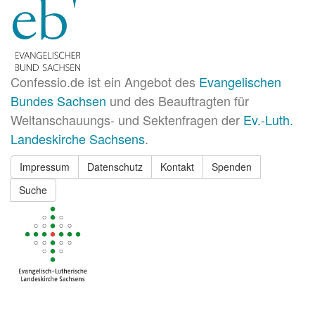
Confessio.de ist ein Angebot des
Evangelischen
Bundes Sachsen
und des Beauftragten für
Weltanschauungs- und Sektenfragen der
Ev.-Luth.
Landeskirche Sachsens
.
Impressum
Datenschutz
Kontakt
Spenden
Suche