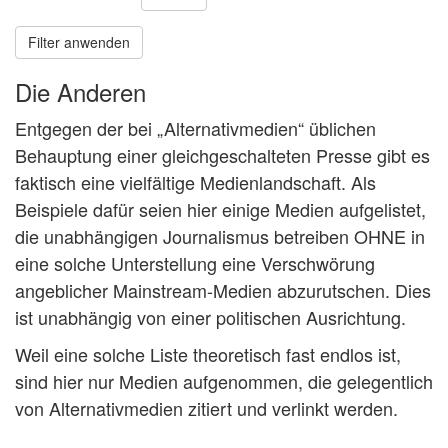
Filter anwenden
Die Anderen
Entgegen der bei „Alternativmedien“ üblichen
Behauptung einer gleichgeschalteten Presse gibt es
faktisch eine vielfältige Medienlandschaft. Als
Beispiele dafür seien hier einige Medien aufgelistet,
die unabhängigen Journalismus betreiben OHNE in
eine solche Unterstellung eine Verschwörung
angeblicher Mainstream-Medien abzurutschen. Dies
ist unabhängig von einer politischen Ausrichtung.
Weil eine solche Liste theoretisch fast endlos ist,
sind hier nur Medien aufgenommen, die gelegentlich
von Alternativmedien zitiert und verlinkt werden.