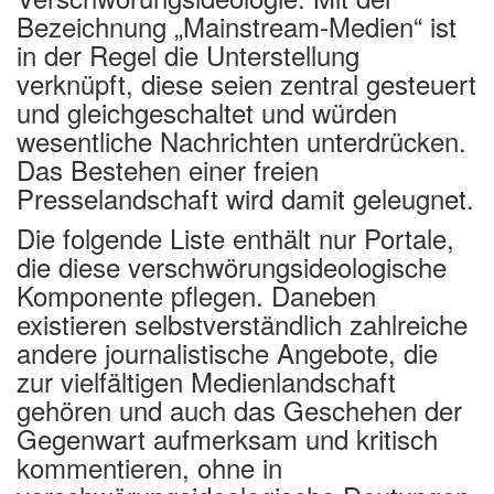
Bezeichnung „Mainstream-Medien“ ist
in der Regel die Unterstellung
verknüpft, diese seien zentral gesteuert
und gleichgeschaltet und würden
wesentliche Nachrichten unterdrücken.
Das Bestehen einer freien
Presselandschaft wird damit geleugnet.
Die folgende Liste enthält nur Portale,
die diese verschwörungsideologische
Komponente pflegen. Daneben
existieren selbstverständlich zahlreiche
andere journalistische Angebote, die
zur vielfältigen Medienlandschaft
gehören und auch das Geschehen der
Gegenwart aufmerksam und kritisch
kommentieren, ohne in