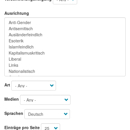
Ausrichtung
Art
Medien
Sprachen
Einträge pro Seite