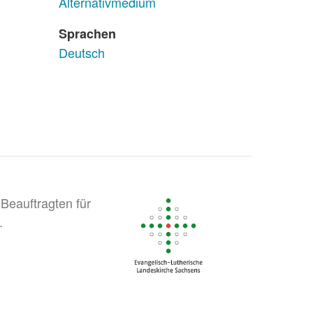
Alternativmedium
Sprachen
Deutsch
Beauftragten für
.