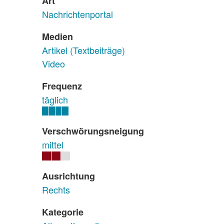
Art
Nachrichtenportal
Medien
Artikel (Textbeiträge)
Video
Frequenz
täglich
Verschwörungsneigung
mittel
Ausrichtung
Rechts
Kategorie