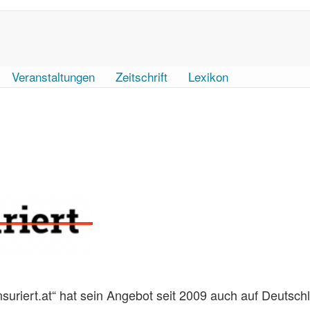
Veranstaltungen
Zeitschrift
Lexikon
suriert.at“ hat sein Angebot seit 2009 auch auf Deutsch