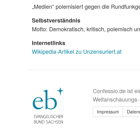
„Medien“ polemisiert gegen die Rundfunkge
Selbstverständnis
Motto: Demokratisch, kritisch, polemisch un
Internetlinks
Wikipedia-Artikel zu Unzensuriert.at
Confessio.de ist e
Weltanschauungs-
Impressum
Daten