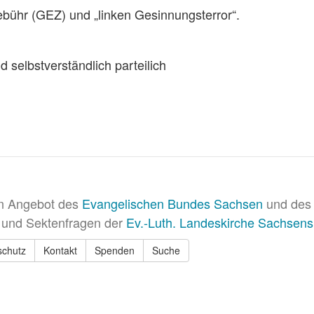
bühr (GEZ) und „linken Gesinnungsterror“.
d selbstverständlich parteilich
in Angebot des
Evangelischen Bundes Sachsen
und des 
 und Sektenfragen der
Ev.-Luth. Landeskirche Sachsens
schutz
Kontakt
Spenden
Suche