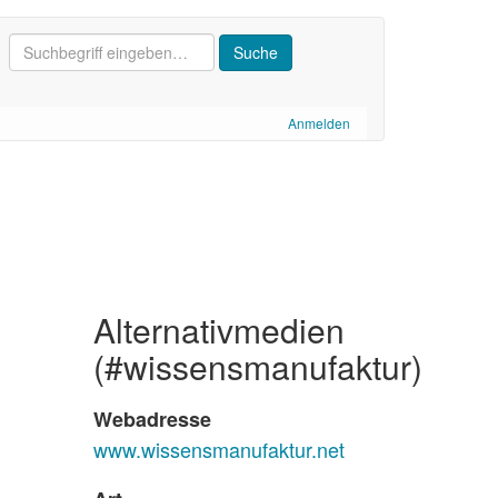
Anmelden
alternativmedien
(#wissensmanufaktur)
Webadresse
www.wissensmanufaktur.net