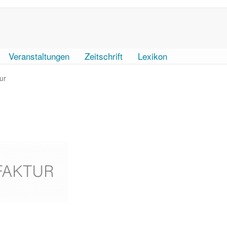
Veranstaltungen
Zeitschrift
Lexikon
ur