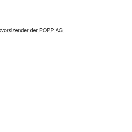
dsvorsizender der POPP AG