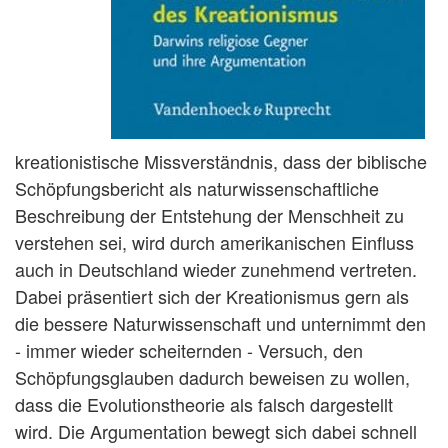
kreationistische Missverständnis, dass der biblische
Schöpfungsbericht als naturwissenschaftliche
Beschreibung der Entstehung der Menschheit zu
verstehen sei, wird durch amerikanischen Einfluss
auch in Deutschland wieder zunehmend vertreten.
Dabei präsentiert sich der Kreationismus gern als
die bessere Naturwissenschaft und unternimmt den
- immer wieder scheiternden - Versuch, den
Schöpfungsglauben dadurch beweisen zu wollen,
dass die Evolutionstheorie als falsch dargestellt
wird. Die Argumentation bewegt sich dabei schnell