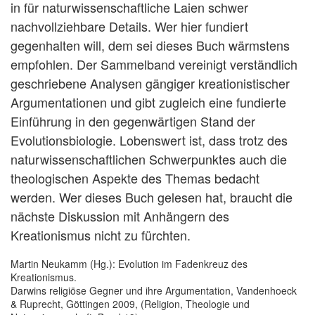
in für naturwissenschaftliche Laien schwer
nachvollziehbare Details. Wer hier fundiert
gegenhalten will, dem sei dieses Buch wärmstens
empfohlen. Der Sammelband vereinigt verständlich
geschriebene Analysen gängiger kreationistischer
Argumentationen und gibt zugleich eine fundierte
Einführung in den gegenwärtigen Stand der
Evolutionsbiologie. Lobenswert ist, dass trotz des
naturwissenschaftlichen Schwerpunktes auch die
theologischen Aspekte des Themas bedacht
werden. Wer dieses Buch gelesen hat, braucht die
nächste Diskussion mit Anhängern des
Kreationismus nicht zu fürchten.
Martin Neukamm (Hg.): Evolution im Fadenkreuz des
Kreationismus.
Darwins religiöse Gegner und ihre Argumentation, Vandenhoeck
& Ruprecht, Göttingen 2009, (Religion, Theologie und