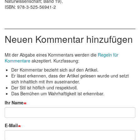
Naturwissenschaft; Band 19),
ISBN: 978-3-525-56941-2
Neuen Kommentar hinzufügen
Mit der Abgabe eines Kommentars werden die
Regeln für
Kommentare
akzeptiert. Kurzfassung:
Der Kommentar bezieht sich auf den Artikel.
Er lässt erkennen, dass der Artikel gelesen wurde und setzt
sich inhaltlich mit ihm auseinander.
Der Stil ist höflich und respektvoll.
Das Bemühen um Wahrhaftigkeit ist erkennbar.
Ihr Name
E-Mail