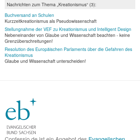
Nachrichten zum Thema „Kreationismus“ (3):
Buchversand an Schulen
Kurzzeitkreationismus als Pseudowissenschaft
Stellungnahme der VEF zu Kreationismus und Intelligent Design
Nebeneinander von Glaube und Wissenschaft beachten - keine
Grenzüberschreitungen!
Resolution des Europäischen Parlaments über die Gefahren des
Kreationismus
Glaube und Wissenschaft unterscheiden!
Confessio.de ist ein Angebot des
Evangelischen