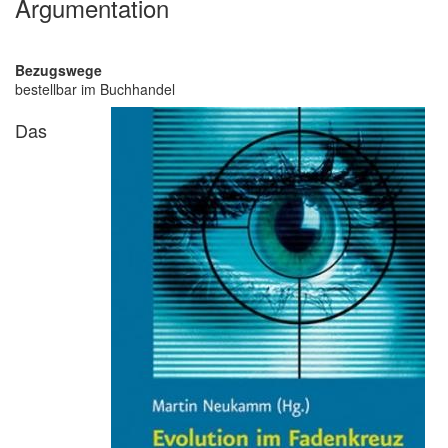
Argumentation
Bezugswege
bestellbar im Buchhandel
Das