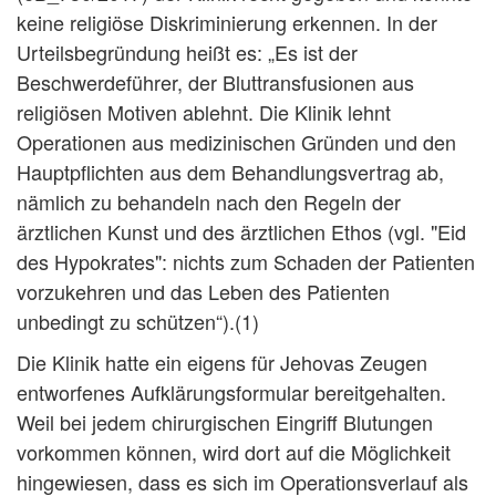
keine religiöse Diskriminierung erkennen. In der
Urteilsbegründung heißt es: „Es ist der
Beschwerdeführer, der Bluttransfusionen aus
religiösen Motiven ablehnt. Die Klinik lehnt
Operationen aus medizinischen Gründen und den
Hauptpflichten aus dem Behandlungsvertrag ab,
nämlich zu behandeln nach den Regeln der
ärztlichen Kunst und des ärztlichen Ethos (vgl. "Eid
des Hypokrates": nichts zum Schaden der Patienten
vorzukehren und das Leben des Patienten
unbedingt zu schützen“).(1)
Die Klinik hatte ein eigens für Jehovas Zeugen
entworfenes Aufklärungsformular bereitgehalten.
Weil bei jedem chirurgischen Eingriff Blutungen
vorkommen können, wird dort auf die Möglichkeit
hingewiesen, dass es sich im Operationsverlauf als