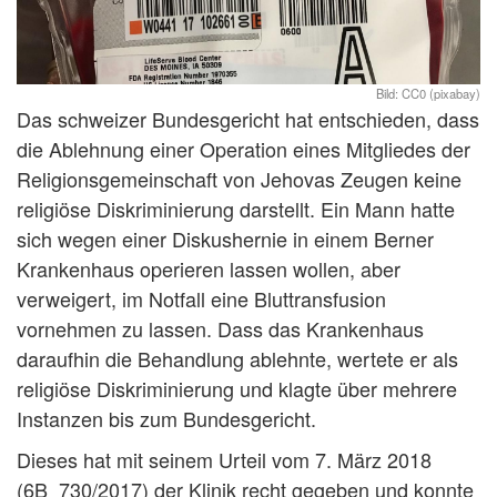
CC0 (pixabay)
Das schweizer Bundesgericht hat entschieden, dass
die Ablehnung einer Operation eines Mitgliedes der
Religionsgemeinschaft von Jehovas Zeugen keine
religiöse Diskriminierung darstellt. Ein Mann hatte
sich wegen einer Diskushernie in einem Berner
Krankenhaus operieren lassen wollen, aber
verweigert, im Notfall eine Bluttransfusion
vornehmen zu lassen. Dass das Krankenhaus
daraufhin die Behandlung ablehnte, wertete er als
religiöse Diskriminierung und klagte über mehrere
Instanzen bis zum Bundesgericht.
Dieses hat mit seinem Urteil vom 7. März 2018
(6B_730/2017) der Klinik recht gegeben und konnte