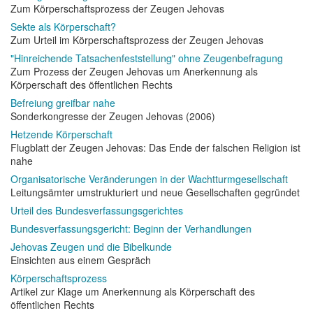
Zum Körperschaftsprozess der Zeugen Jehovas
Sekte als Körperschaft?
Zum Urteil im Körperschaftsprozess der Zeugen Jehovas
"Hinreichende Tatsachenfeststellung" ohne Zeugenbefragung
Zum Prozess der Zeugen Jehovas um Anerkennung als
Körperschaft des öffentlichen Rechts
Befreiung greifbar nahe
Sonderkongresse der Zeugen Jehovas (2006)
Hetzende Körperschaft
Flugblatt der Zeugen Jehovas: Das Ende der falschen Religion ist
nahe
Organisatorische Veränderungen in der Wachtturmgesellschaft
Leitungsämter umstrukturiert und neue Gesellschaften gegründet
Urteil des Bundesverfassungsgerichtes
Bundesverfassungsgericht: Beginn der Verhandlungen
Jehovas Zeugen und die Bibelkunde
Einsichten aus einem Gespräch
Körperschaftsprozess
Artikel zur Klage um Anerkennung als Körperschaft des
öffentlichen Rechts