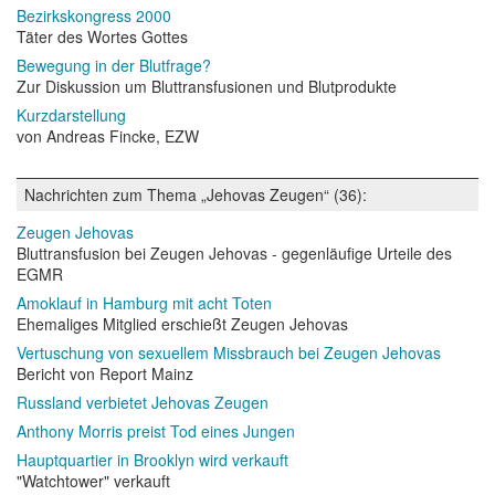
Bezirkskongress 2000
Täter des Wortes Gottes
Bewegung in der Blutfrage?
Zur Diskussion um Bluttransfusionen und Blutprodukte
Kurzdarstellung
von Andreas Fincke, EZW
Nachrichten zum Thema „Jehovas Zeugen“ (36):
Zeugen Jehovas
Bluttransfusion bei Zeugen Jehovas - gegenläufige Urteile des
EGMR
Amoklauf in Hamburg mit acht Toten
Ehemaliges Mitglied erschießt Zeugen Jehovas
Vertuschung von sexuellem Missbrauch bei Zeugen Jehovas
Bericht von Report Mainz
Russland verbietet Jehovas Zeugen
Anthony Morris preist Tod eines Jungen
Hauptquartier in Brooklyn wird verkauft
"Watchtower" verkauft