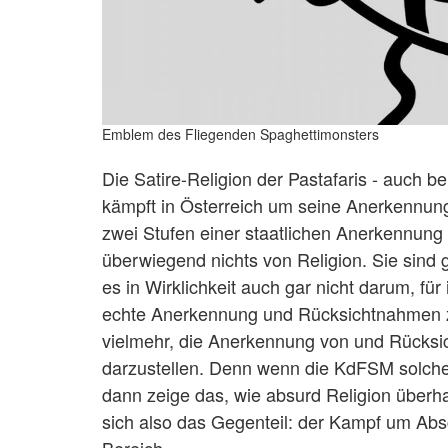
Emblem des Fliegenden Spaghettimonsters
Die Satire-Religion der Pastafaris - auch 
kämpft in Österreich um seine Anerkennung
zwei Stufen einer staatlichen Anerkennung 
überwiegend nichts von Religion. Sie sind gr
es in Wirklichkeit auch gar nicht darum, für
echte Anerkennung und Rücksichtnahmen zu
vielmehr, die Anerkennung von und Rücksicht
darzustellen. Denn wenn die KdFSM solche 
dann zeige das, wie absurd Religion überh
sich also das Gegenteil: der Kampf um Abs