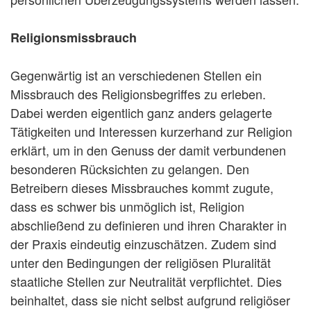
Religionsmissbrauch
Gegenwärtig ist an verschiedenen Stellen ein
Missbrauch des Religionsbegriffes zu erleben.
Dabei werden eigentlich ganz anders gelagerte
Tätigkeiten und Interessen kurzerhand zur Religion
erklärt, um in den Genuss der damit verbundenen
besonderen Rücksichten zu gelangen. Den
Betreibern dieses Missbrauches kommt zugute,
dass es schwer bis unmöglich ist, Religion
abschließend zu definieren und ihren Charakter in
der Praxis eindeutig einzuschätzen. Zudem sind
unter den Bedingungen der religiösen Pluralität
staatliche Stellen zur Neutralität verpflichtet. Dies
beinhaltet, dass sie nicht selbst aufgrund religiöser