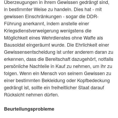
Überzeugungen in ihrem Gewissen gedrängt sind,
in bestimmter Weise zu handeln. Dies hat - mit
gewissen Einschränkungen - sogar die DDR-
Führung anerkannt, indem anstelle einer
Kriegsdienstverweigerung wenigstens die
Möglichkeit eines Wehrdienstes ohne Waffe als
Bausoldat eingeräumt wurde. Die Ehrlichkeit einer
Gewissensentscheidung ist unter anderem daran zu
erkennen, dass die Bereitschaft dazugehört, notfalls
persönliche Nachteile in Kauf zu nehmen, um ihr zu
folgen. Wenn ein Mensch von seinem Gewissen zu
einer bestimmten Bekleidung oder Kopfbedeckung
gedrängt ist, sollte ein freiheitlicher Staat darauf
Rücksicht nehmen dürfen.
Beurteilungsprobleme