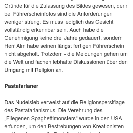
Gründe für die Zulassung des Bildes gewesen, denn
bei Führerscheinfotos sind die Anforderungen
weniger streng: Es muss lediglich das Gesicht
vollständig erkennbar sein. Auch habe die
Genehmigung keine drei Jahre gedauert, sondern
Herr Alm habe seinen längst fertigen Führerschein
nicht abgeholt. Trotzdem - die Meldungen gehen um
die Welt und fachen lebhafte Diskussionen über den
Umgang mit Religion an.
Pastafarianer
Das Nudelsieb verweist auf die Religionspersiflage
des Pastafarianismus. Die Verehrung des
„Fliegenen Spaghettimonsters“ wurde in den USA
erfunden, um den Bestrebungen von Kreationisten