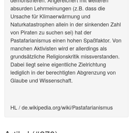
demonstrieren. Angereichert mit weiteren
absurden Lehrmeinungen (z.B. dass die
Ursache für Klimaerwärmung und
Naturkatastrophen allein in der sinkenden Zahl
von Piraten zu suchen sei) hat der
Pastafarianismus einen hohen Spaßfaktor. Von
manchen Aktivisten wird er allerdings als
grundsätzliche Religionskritik missverstanden.
Dabei liegt seine eigentliche Zielrichtung
lediglich in der berechtigten Abgrenzung von
Glaube und Wissenschaft.
HL / de.wikipedia.org/wiki/Pastafarianismus