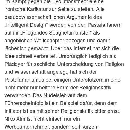
im Kampf gegen die Evolutionstheorie eine
ironische Karikatur zur Seite zu stellen. Alle
pseudowissenschaftlichen Argumente des
„Intelligent Design“ werden von den Pastafarianern
auf ihr „Fliegendes Spaghettimonster“ als
angeblichen Weltschöpfer bezogen und damit
lächerlich gemacht. Über das Internet hat sich die
Idee schnell verbreitet. Ursprünglich lediglich als
Plädoyer für sachliche Unterscheidung von Religion
und Wissenschaft angelegt, hat sich der
Pastafarianismus bei einigen Unterstützern in eine
nicht mehr nur heitere Form der Religionskritik
verwandelt. Das Nudelsieb auf dem
Führerscheinfoto ist ein Beispiel dafür, denn dem
Initiator ist es mit seiner Religionskritik bitter ernst.
Niko Alm ist nicht einfach nur ein
Werbeunternehmer, sondern seit kurzem