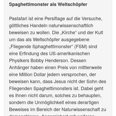
Spaghettimonster als Weltschöpfer
Pastafari ist eine Persiflage auf die Versuche,
göttliches Handeln naturwissenschaftlich
beweisen zu wollen. Die „Kirche“ und der Kult
um das als Weltschöpfer ausgegebene
„Fliegende Sphaghettimonster“ (FSM) sind
eine Erfindung des US-amerikanischen
Physikers Bobby Henderson. Dessen
Anhänger haben einen Preis von mittlerweile
eine Million Dollar jedem versprochen, der
beweisen kann, dass Jesus nicht der Sohn des
Fliegenden Spaghettimonsters ist. Dabei geht
es ihnen nicht darum, solches zu behaupten,
sondern die Unmöglichkeit eines derartigen
Beweises im Bereich der Naturwissenschaft zu