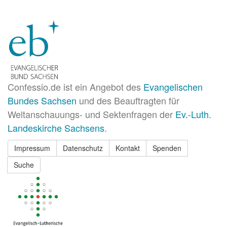
Confessio.de ist ein Angebot des
Evangelischen
Bundes Sachsen
und des Beauftragten für
Weltanschauungs- und Sektenfragen der
Ev.-Luth.
Landeskirche Sachsens
.
Impressum
Datenschutz
Kontakt
Spenden
Suche