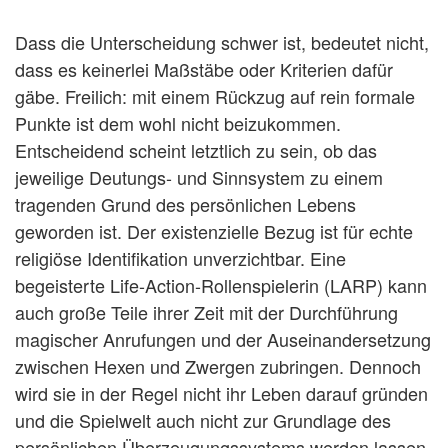
Dass die Unterscheidung schwer ist, bedeutet nicht,
dass es keinerlei Maßstäbe oder Kriterien dafür
gäbe. Freilich: mit einem Rückzug auf rein formale
Punkte ist dem wohl nicht beizukommen.
Entscheidend scheint letztlich zu sein, ob das
jeweilige Deutungs- und Sinnsystem zu einem
tragenden Grund des persönlichen Lebens
geworden ist. Der existenzielle Bezug ist für echte
religiöse Identifikation unverzichtbar. Eine
begeisterte Life-Action-Rollenspielerin (LARP) kann
auch große Teile ihrer Zeit mit der Durchführung
magischer Anrufungen und der Auseinandersetzung
zwischen Hexen und Zwergen zubringen. Dennoch
wird sie in der Regel nicht ihr Leben darauf gründen
und die Spielwelt auch nicht zur Grundlage des
persönlichen Überzeugungssystems werden lassen.