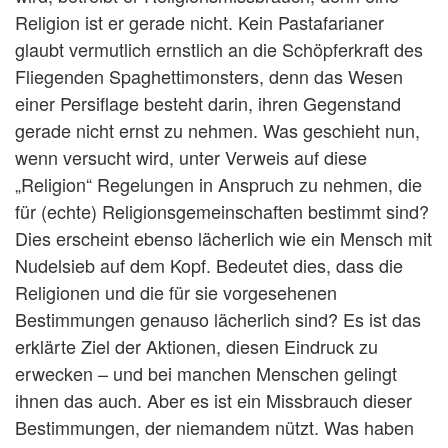
Religion ist er gerade nicht. Kein Pastafarianer
glaubt vermutlich ernstlich an die Schöpferkraft des
Fliegenden Spaghettimonsters, denn das Wesen
einer Persiflage besteht darin, ihren Gegenstand
gerade nicht ernst zu nehmen. Was geschieht nun,
wenn versucht wird, unter Verweis auf diese
„Religion“ Regelungen in Anspruch zu nehmen, die
für (echte) Religionsgemeinschaften bestimmt sind?
Dies erscheint ebenso lächerlich wie ein Mensch mit
Nudelsieb auf dem Kopf. Bedeutet dies, dass die
Religionen und die für sie vorgesehenen
Bestimmungen genauso lächerlich sind? Es ist das
erklärte Ziel der Aktionen, diesen Eindruck zu
erwecken – und bei manchen Menschen gelingt
ihnen das auch. Aber es ist ein Missbrauch dieser
Bestimmungen, der niemandem nützt. Was haben