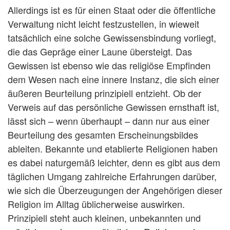
Allerdings ist es für einen Staat oder die öffentliche
Verwaltung nicht leicht festzustellen, in wieweit
tatsächlich eine solche Gewissensbindung vorliegt,
die das Gepräge einer Laune übersteigt. Das
Gewissen ist ebenso wie das religiöse Empfinden
dem Wesen nach eine innere Instanz, die sich einer
äußeren Beurteilung prinzipiell entzieht. Ob der
Verweis auf das persönliche Gewissen ernsthaft ist,
lässt sich – wenn überhaupt – dann nur aus einer
Beurteilung des gesamten Erscheinungsbildes
ableiten. Bekannte und etablierte Religionen haben
es dabei naturgemäß leichter, denn es gibt aus dem
täglichen Umgang zahlreiche Erfahrungen darüber,
wie sich die Überzeugungen der Angehörigen dieser
Religion im Alltag üblicherweise auswirken.
Prinzipiell steht auch kleinen, unbekannten und