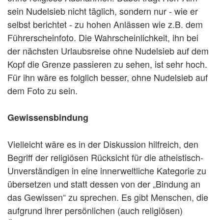
sein Nudelsieb nicht täglich, sondern nur - wie er
selbst berichtet - zu hohen Anlässen wie z.B. dem
Führerscheinfoto. Die Wahrscheinlichkeit, ihn bei
der nächsten Urlaubsreise ohne Nudelsieb auf dem
Kopf die Grenze passieren zu sehen, ist sehr hoch.
Für ihn wäre es folglich besser, ohne Nudelsieb auf
dem Foto zu sein.
Gewissensbindung
Vielleicht wäre es in der Diskussion hilfreich, den
Begriff der religiösen Rücksicht für die atheistisch-
Unverständigen in eine innerweltliche Kategorie zu
übersetzen und statt dessen von der „Bindung an
das Gewissen“ zu sprechen. Es gibt Menschen, die
aufgrund ihrer persönlichen (auch religiösen)