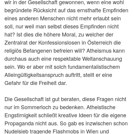
wir in der Gesellschaft gewonnen, wenn eine wohl
begründete Rücksicht auf das ernsthafte Empfinden
eines anderen Menschen nicht mehr erlaubt sein
soll, nur weil man selbst dieses Empfinden nicht
hat? Ist dies die höhere Moral, zu welcher der
Zentralrat der Konfessionslosen in Österreich die
religiös Befangenen befreien will? Atheismus kann
durchaus auch eine respektable Weltanschauung
sein. Wo er aber mit solch fundamentalistischem
Alleingültigkeitsanspruch auftritt, stellt er eine
Gefahr für die Freiheit dar.
Die Gesellschaft ist gut beraten, diese Fragen nicht
nur im Sommerloch zu bedenken. Atheistische
Engstirnigkeit schließt kreative Ideen für die eigene
Propaganda nicht aus. So gab es inzwischen schon
Nudelsieb tragende Flashmobs in Wien und