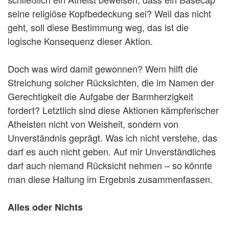
seine religiöse Kopfbedeckung sei? Weil das nicht
geht, soll diese Bestimmung weg, das ist die
logische Konsequenz dieser Aktion.
Doch was wird damit gewonnen? Wem hilft die
Streichung solcher Rücksichten, die im Namen der
Gerechtigkeit die Aufgabe der Barmherzigkeit
fordert? Letztlich sind diese Aktionen kämpferischer
Atheisten nicht von Weisheit, sondern von
Unverständnis geprägt. Was ich nicht verstehe, das
darf es auch nicht geben. Auf mir Unverständliches
darf auch niemand Rücksicht nehmen – so könnte
man diese Haltung im Ergebnis zusammenfassen.
Alles oder Nichts