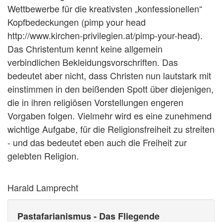
Wettbewerbe für die kreativsten „konfessionellen“
Kopfbedeckungen (pimp your head
http://www.kirchen-privilegien.at/pimp-your-head).
Das Christentum kennt keine allgemein
verbindlichen Bekleidungsvorschriften. Das
bedeutet aber nicht, dass Christen nun lautstark mit
einstimmen in den beißenden Spott über diejenigen,
die in ihren religiösen Vorstellungen engeren
Vorgaben folgen. Vielmehr wird es eine zunehmend
wichtige Aufgabe, für die Religionsfreiheit zu streiten
- und das bedeutet eben auch die Freiheit zur
gelebten Religion.
Harald Lamprecht
Pastafarianismus - Das Fliegende