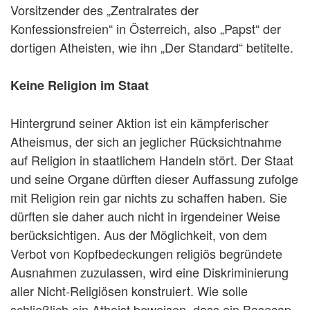
Vorsitzender des „Zentralrates der
Konfessionsfreien“ in Österreich, also „Papst“ der
dortigen Atheisten, wie ihn „Der Standard“ betitelte.
Keine Religion im Staat
Hintergrund seiner Aktion ist ein kämpferischer
Atheismus, der sich an jeglicher Rücksichtnahme
auf Religion in staatlichem Handeln stört. Der Staat
und seine Organe dürften dieser Auffassung zufolge
mit Religion rein gar nichts zu schaffen haben. Sie
dürften sie daher auch nicht in irgendeiner Weise
berücksichtigen. Aus der Möglichkeit, von dem
Verbot von Kopfbedeckungen religiös begründete
Ausnahmen zuzulassen, wird eine Diskriminierung
aller Nicht-Religiösen konstruiert. Wie solle
schließlich ein Atheist beweisen, dass ein Basecap