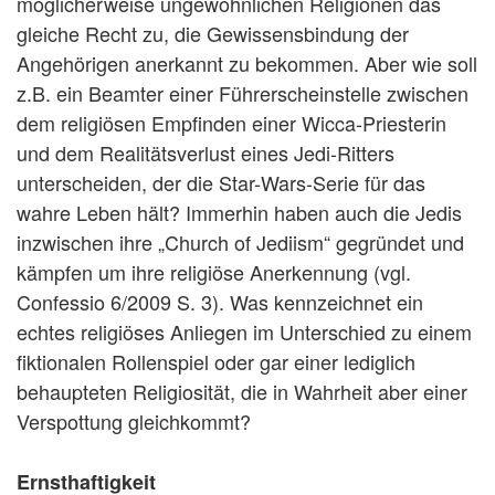
möglicherweise ungewöhnlichen Religionen das
gleiche Recht zu, die Gewissensbindung der
Angehörigen anerkannt zu bekommen. Aber wie soll
z.B. ein Beamter einer Führerscheinstelle zwischen
dem religiösen Empfinden einer Wicca-Priesterin
und dem Realitätsverlust eines Jedi-Ritters
unterscheiden, der die Star-Wars-Serie für das
wahre Leben hält? Immerhin haben auch die Jedis
inzwischen ihre „Church of Jediism“ gegründet und
kämpfen um ihre religiöse Anerkennung (vgl.
Confessio 6/2009 S. 3). Was kennzeichnet ein
echtes religiöses Anliegen im Unterschied zu einem
fiktionalen Rollenspiel oder gar einer lediglich
behaupteten Religiosität, die in Wahrheit aber einer
Verspottung gleichkommt?
Ernsthaftigkeit