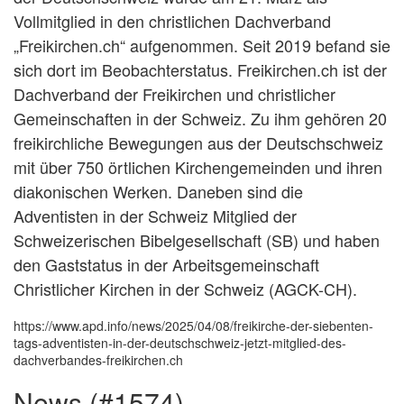
Vollmitglied in den christlichen Dachverband
„Freikirchen.ch“ aufgenommen. Seit 2019 befand sie
sich dort im Beobachterstatus. Freikirchen.ch ist der
Dachverband der Freikirchen und christlicher
Gemeinschaften in der Schweiz. Zu ihm gehören 20
freikirchliche Bewegungen aus der Deutschschweiz
mit über 750 örtlichen Kirchengemeinden und ihren
diakonischen Werken. Daneben sind die
Adventisten in der Schweiz Mitglied der
Schweizerischen Bibelgesellschaft (SB) und haben
den Gaststatus in der Arbeitsgemeinschaft
Christlicher Kirchen in der Schweiz (AGCK-CH).
https://www.apd.info/news/2025/04/08/freikirche-der-siebenten-
tags-adventisten-in-der-deutschschweiz-jetzt-mitglied-des-
dachverbandes-freikirchen.ch
news (#1574)