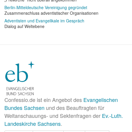
Berlin-Mitteldeutsche Vereinigung gegründet
Zusammenschluss adventistischer Organisationen
Adventisten und Evangelikale im Gespräch
Dialog auf Weltebene
Confessio.de ist ein Angebot des
Evangelischen
Bundes Sachsen
und des Beauftragten für
Weltanschauungs- und Sektenfragen der
Ev.-Luth.
Landeskirche Sachsens
.