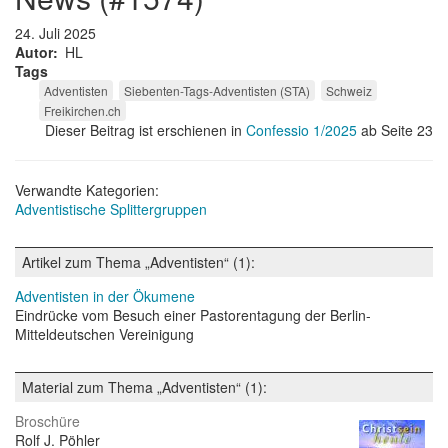
24. Juli 2025
Autor
HL
Tags
Adventisten
Siebenten-Tags-Adventisten (STA)
Schweiz
Freikirchen.ch
Dieser Beitrag ist erschienen in
Confessio 1/2025
ab Seite 23
Verwandte Kategorien:
Adventistische Splittergruppen
Artikel zum Thema „Adventisten“ (1):
Adventisten in der Ökumene
Eindrücke vom Besuch einer Pastorentagung der Berlin-
Mitteldeutschen Vereinigung
Material zum Thema „Adventisten“ (1):
Broschüre
Rolf J. Pöhler