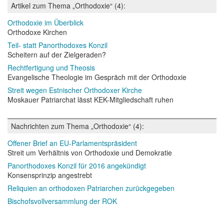
Artikel zum Thema „Orthodoxie“ (4):
Orthodoxie im Überblick
Orthodoxe Kirchen
Teil- statt Panorthodoxes Konzil
Scheitern auf der Zielgeraden?
Rechtfertigung und Theosis
Evangelische Theologie im Gespräch mit der Orthodoxie
Streit wegen Estnischer Orthodoxer Kirche
Moskauer Patriarchat lässt KEK-Mitgliedschaft ruhen
Nachrichten zum Thema „Orthodoxie“ (4):
Offener Brief an EU-Parlamentspräsident
Streit um Verhältnis von Orthodoxie und Demokratie
Panorthodoxes Konzil für 2016 angekündigt
Konsensprinzip angestrebt
Reliquien an orthodoxen Patriarchen zurückgegeben
Bischofsvollversammlung der ROK