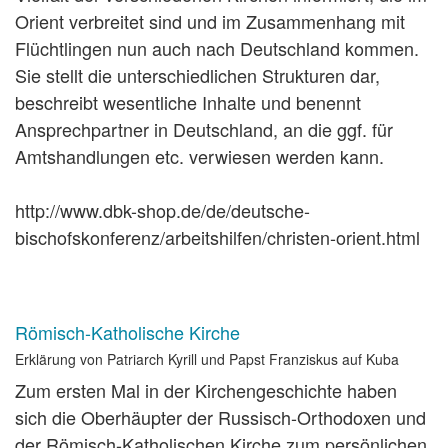
Orient verbreitet sind und im Zusammenhang mit
Flüchtlingen nun auch nach Deutschland kommen.
Sie stellt die unterschiedlichen Strukturen dar,
beschreibt wesentliche Inhalte und benennt
Ansprechpartner in Deutschland, an die ggf. für
Amtshandlungen etc. verwiesen werden kann.
http://www.dbk-shop.de/de/deutsche-
bischofskonferenz/arbeitshilfen/christen-orient.html
Römisch-Katholische Kirche
Erklärung von Patriarch Kyrill und Papst Franziskus auf Kuba
Zum ersten Mal in der Kirchengeschichte haben
sich die Oberhäupter der Russisch-Orthodoxen und
der Römisch-Katholischen Kirche zum persönlichen