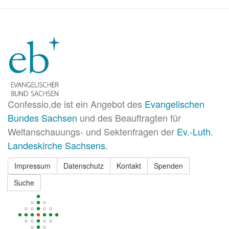
Confessio.de ist ein Angebot des
Evangelischen
Bundes Sachsen
und des Beauftragten für
Weltanschauungs- und Sektenfragen der
Ev.-Luth.
Landeskirche Sachsens
.
Impressum
Datenschutz
Kontakt
Spenden
Suche