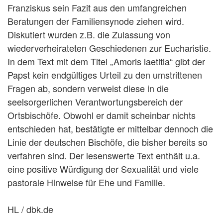
Franziskus sein Fazit aus den umfangreichen
Beratungen der Familiensynode ziehen wird.
Diskutiert wurden z.B. die Zulassung von
wiederverheirateten Geschiedenen zur Eucharistie.
In dem Text mit dem Titel „Amoris laetitia“ gibt der
Papst kein endgültiges Urteil zu den umstrittenen
Fragen ab, sondern verweist diese in die
seelsorgerlichen Verantwortungsbereich der
Ortsbischöfe. Obwohl er damit scheinbar nichts
entschieden hat, bestätigte er mittelbar dennoch die
Linie der deutschen Bischöfe, die bisher bereits so
verfahren sind. Der lesenswerte Text enthält u.a.
eine positive Würdigung der Sexualität und viele
pastorale Hinweise für Ehe und Familie.
HL / dbk.de