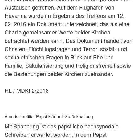
Austausch getroffen. Auf dem Flughafen von
Havanna wurde im Ergebnis des Treffens am 12.
02. 2016 ein Dokument unterzeichnet, das als eine
Charta gemeinsamer Werte beider Kirchen
betrachtet werden kann. Das Dokument handelt von
Christen, Flüchtlingsfragen und Terror, sozial- und
sexualethischen Fragen in Blick auf Ehe und
Familie, Säkularisierung und Religionsfreiheit sowie
die Beziehungen beider Kirchen zueinander.
HL / MDKI 2/2016
Amoris Laetitia: Papst klärt mit Zurückhaltung
Mit Spannung ist das päpstliche nachsynodale
Schreiben erwartet worden, in dem Papst