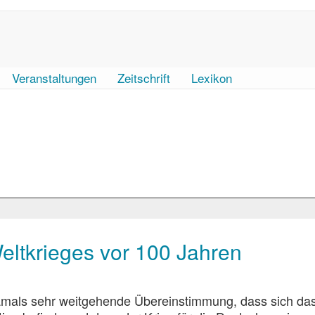
Veranstaltungen
Zeitschrift
Lexikon
ltkrieges vor 100 Jahren
 damals sehr weitgehende Übereinstimmung, dass sich da