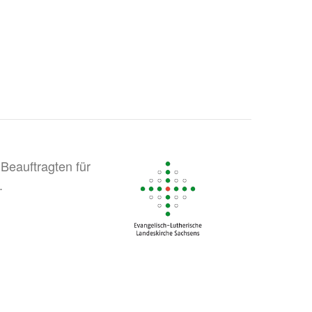
Beauftragten für
.