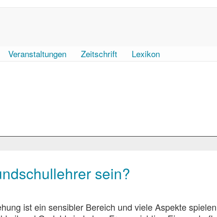
Veranstaltungen
Zeitschrift
Lexikon
undschullehrer sein?
ung ist ein sensibler Bereich und viele Aspekte spielen