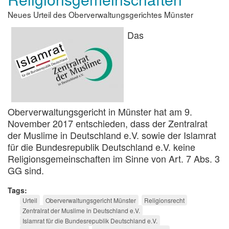
Neues Urteil des Oberverwaltungsgerichtes Münster
Das
Oberverwaltungsgericht in Münster hat am 9.
November 2017 entschieden, dass der Zentralrat
der Muslime in Deutschland e.V. sowie der Islamrat
für die Bundesrepublik Deutschland e.V. keine
Religionsgemeinschaften im Sinne von Art. 7 Abs. 3
GG sind.
Tags
Urteil
Oberverwaltungsgericht Münster
Religionsrecht
Zentralrat der Muslime in Deutschland e.V.
Islamrat für die Bundesrepublik Deutschland e.V.