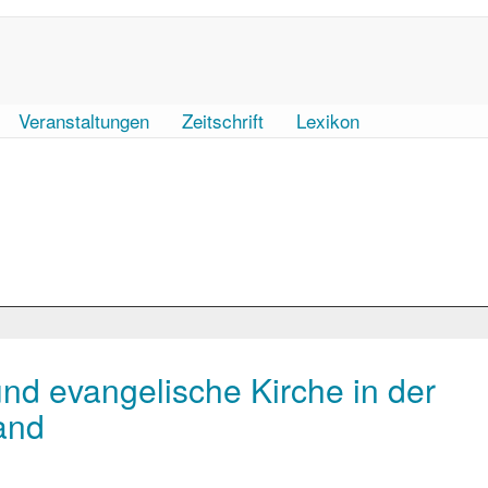
Veranstaltungen
Zeitschrift
Lexikon
d evangelische Kirche in der
and