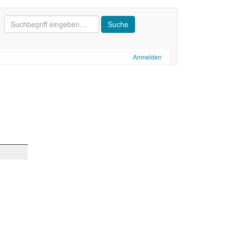
Anmelden