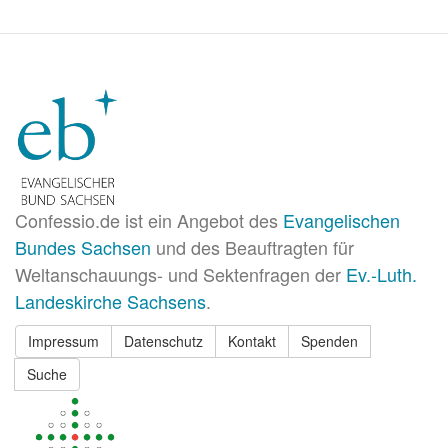
Confessio.de ist ein Angebot des
Evangelischen
Bundes Sachsen
und des Beauftragten für
Weltanschauungs- und Sektenfragen der
Ev.-Luth.
Landeskirche Sachsens
.
Impressum
Datenschutz
Kontakt
Spenden
Suche