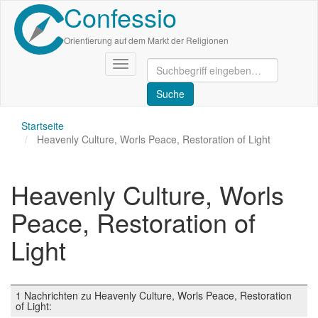
Confessio
Direkt
zum
Inhalt
Orientierung auf dem Markt der Religionen
Navigation
aktivieren/deaktivieren
Startseite
Heavenly Culture, Worls Peace, Restoration of Light
Heavenly Culture, Worls
Peace, Restoration of
Light
1 Nachrichten zu Heavenly Culture, Worls Peace, Restoration
of Light: