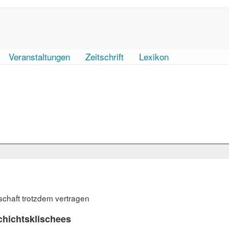
Veranstaltungen
Zeitschrift
Lexikon
schaft trotzdem vertragen
schichtsklischees