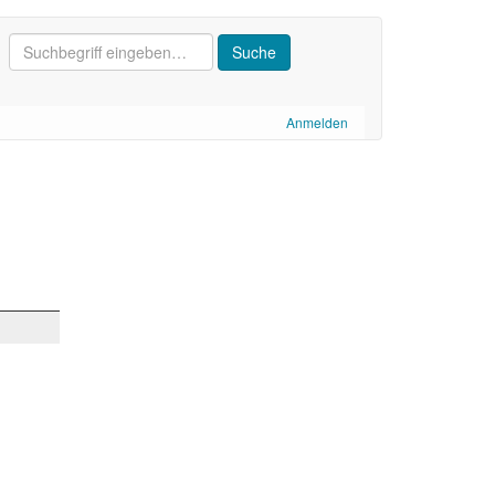
Anmelden