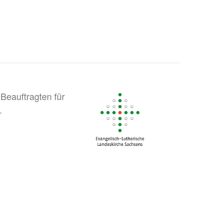
Beauftragten für
.