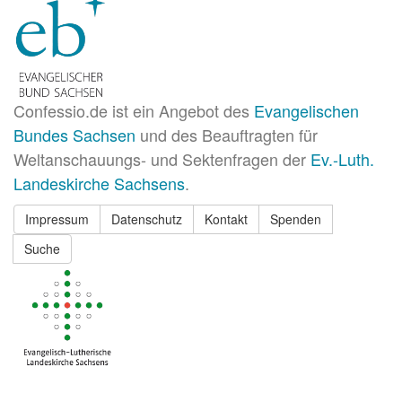
Confessio.de ist ein Angebot des
Evangelischen
Bundes Sachsen
und des Beauftragten für
Weltanschauungs- und Sektenfragen der
Ev.-Luth.
Landeskirche Sachsens
.
Impressum
Datenschutz
Kontakt
Spenden
Suche