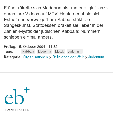
Früher räkelte sich Madonna
als „material girl“ lasziv
durch ihre Videos auf MTV. Heute nennt sie sich
Esther und verweigert am Sabbat strikt die
Sangeskunst. Stattdessen orakelt sie lieber in der
Zahlen-Mystik der jüdischen Kabbala: Nummern
schieben einmal anders.
Freitag, 15. Oktober 2004 - 11:32
Tags
Kabbala
Madonna
Mystik
Judentum
Kategorie
Organisationen
Religionen der Welt
Judentum