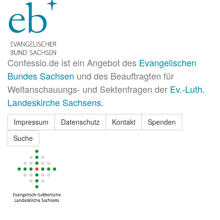
Confessio.de ist ein Angebot des
Evangelischen
Bundes Sachsen
und des Beauftragten für
Weltanschauungs- und Sektenfragen der
Ev.-Luth.
Landeskirche Sachsens
.
Impressum
Datenschutz
Kontakt
Spenden
Suche