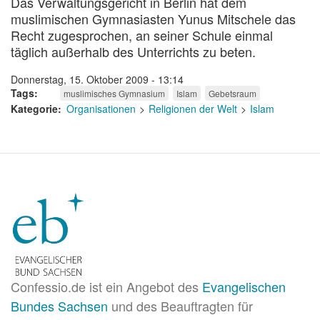
Das Verwaltungsgericht in Berlin hat dem
muslimischen Gymnasiasten Yunus Mitschele das
Recht zugesprochen, an seiner Schule einmal
täglich außerhalb des Unterrichts zu beten.
Donnerstag, 15. Oktober 2009 - 13:14
Tags
muslimisches Gymnasium
Islam
Gebetsraum
Kategorie
Organisationen
Religionen der Welt
Islam
Confessio.de ist ein Angebot des
Evangelischen
Bundes Sachsen
und des Beauftragten für