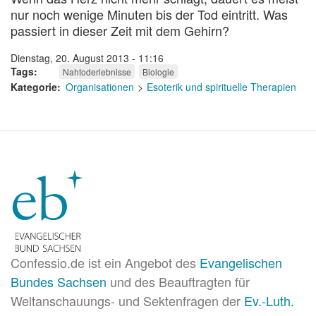
nur noch wenige Minuten bis der Tod eintritt. Was
passiert in dieser Zeit mit dem Gehirn?
Dienstag, 20. August 2013 - 11:16
Tags
Nahtoderlebnisse
Biologie
Kategorie
Organisationen
Esoterik und spirituelle Therapien
Confessio.de ist ein Angebot des
Evangelischen
Bundes Sachsen
und des Beauftragten für
Weltanschauungs- und Sektenfragen der
Ev.-Luth.