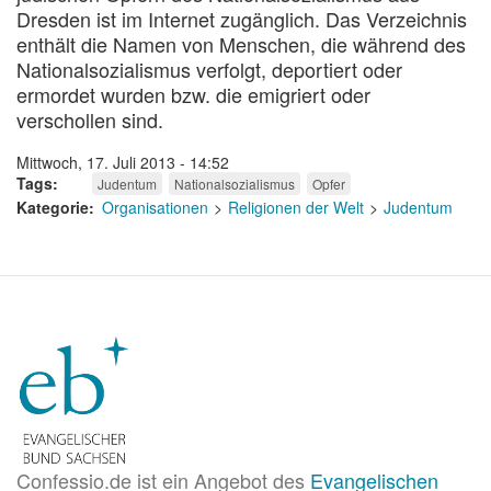
Dresden ist im Internet zugänglich. Das Verzeichnis
enthält die Namen von Menschen, die während des
Nationalsozialismus verfolgt, deportiert oder
ermordet wurden bzw. die emigriert oder
verschollen sind.
Mittwoch, 17. Juli 2013 - 14:52
Tags
Judentum
Nationalsozialismus
Opfer
Kategorie
Organisationen
Religionen der Welt
Judentum
Confessio.de ist ein Angebot des
Evangelischen