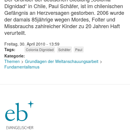
Dignidad“ in Chile, Paul Schäfer, ist im chilenischen
Gefängnis an Herzversagen gestorben. 2006 wurde
der damals 85jährige wegen Mordes, Folter und
Missbrauchs zahlreicher Kinder zu 20 Jahren Haft
verurteilt.
Freitag, 30. April 2010 - 13:59
Tags
Colonia Dignidad
Schäfer
Paul
Kategorie
Themen
Grundlagen der Weltanschauungsarbeit
Fundamentalismus