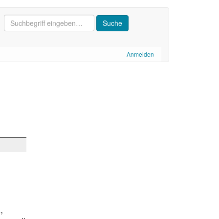
Anmelden
,