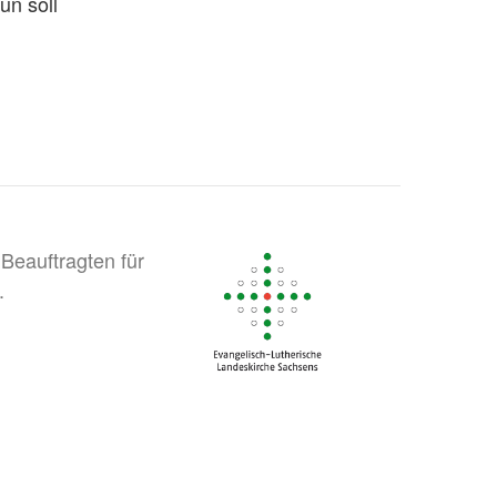
un soll
Beauftragten für
.