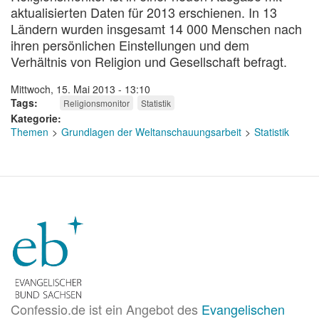
aktualisierten Daten für 2013 erschienen. In 13
Ländern wurden insgesamt 14 000 Menschen nach
ihren persönlichen Einstellungen und dem
Verhältnis von Religion und Gesellschaft befragt.
Mittwoch, 15. Mai 2013 - 13:10
Tags
Religionsmonitor
Statistik
Kategorie
Themen
Grundlagen der Weltanschauungsarbeit
Statistik
Confessio.de ist ein Angebot des
Evangelischen