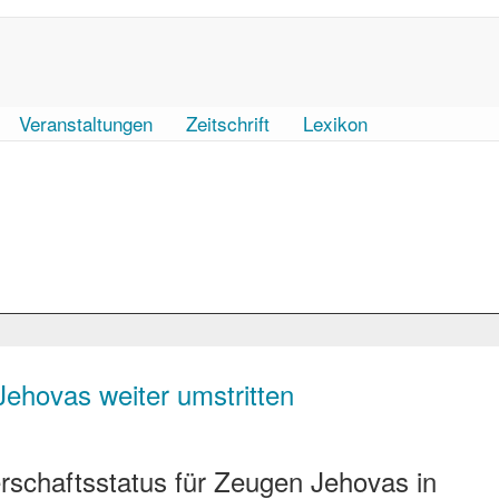
Veranstaltungen
Zeitschrift
Lexikon
Jehovas weiter umstritten
rschaftsstatus für Zeugen Jehovas in