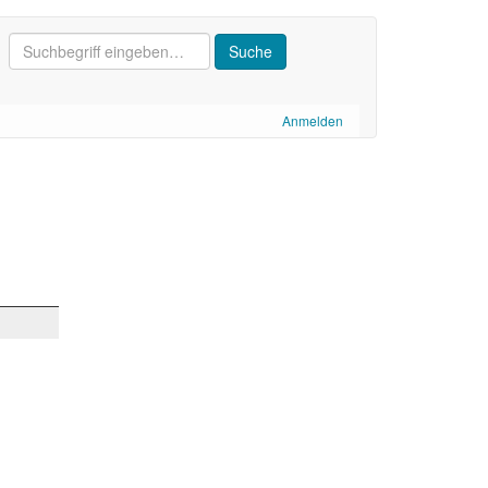
Anmelden