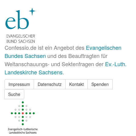
Confessio.de ist ein Angebot des
Evangelischen
Bundes Sachsen
und des Beauftragten für
Weltanschauungs- und Sektenfragen der
Ev.-Luth.
Landeskirche Sachsens
.
Impressum
Datenschutz
Kontakt
Spenden
Suche