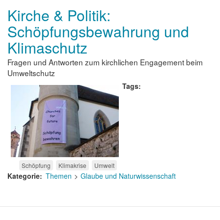
Kirche & Politik:
Schöpfungsbewahrung und
Klimaschutz
Fragen und Antworten zum kirchlichen Engagement beim
Umweltschutz
Tags
Schöpfung
Klimakrise
Umwelt
Kategorie
Themen
Glaube und Naturwissenschaft