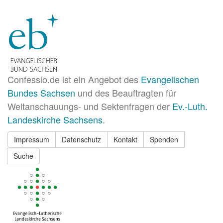
Confessio.de ist ein Angebot des
Evangelischen
Bundes Sachsen
und des Beauftragten für
Weltanschauungs- und Sektenfragen der
Ev.-Luth.
Landeskirche Sachsens
.
Impressum
Datenschutz
Kontakt
Spenden
Suche