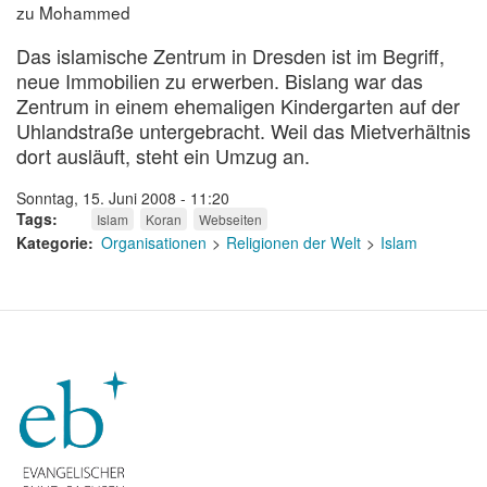
zu Mohammed
Das islamische Zentrum in Dresden ist im Begriff,
neue Immobilien zu erwerben. Bislang war das
Zentrum in einem ehemaligen Kindergarten auf der
Uhlandstraße untergebracht. Weil das Mietverhältnis
dort ausläuft, steht ein Umzug an.
Sonntag, 15. Juni 2008 - 11:20
Tags
Islam
Koran
Webseiten
Kategorie
Organisationen
Religionen der Welt
Islam